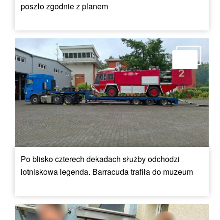
poszło zgodnie z planem
Po blisko czterech dekadach służby odchodzi
lotniskowa legenda. Barracuda trafiła do muzeum