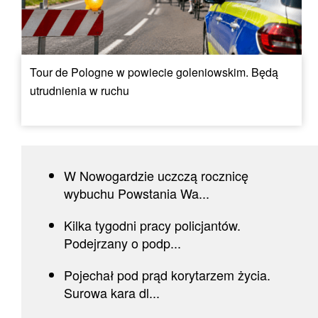
Tour de Pologne w powiecie goleniowskim. Będą
utrudnienia w ruchu
W Nowogardzie uczczą rocznicę
wybuchu Powstania Wa...
Kilka tygodni pracy policjantów.
Podejrzany o podp...
Pojechał pod prąd korytarzem życia.
Surowa kara dl...