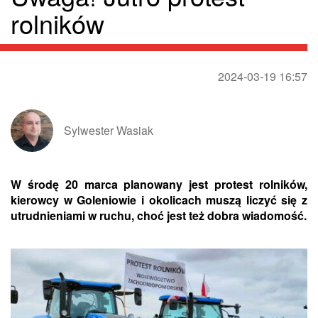
rolników
2024-03-19 16:57
Sylwester Wasiak
W środę 20 marca planowany jest protest rolników,
kierowcy w Goleniowie i okolicach muszą liczyć się z
utrudnieniami w ruchu, choć jest też dobra wiadomość.