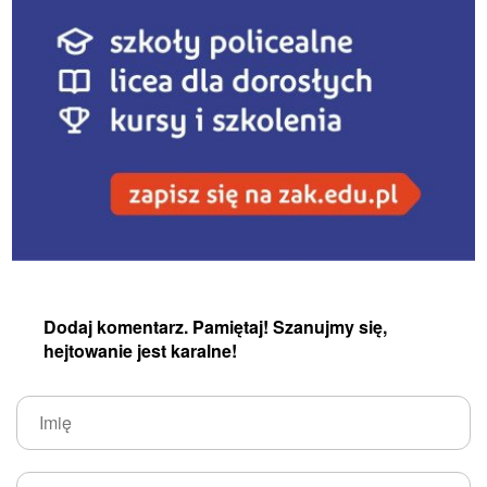
Dodaj komentarz. Pamiętaj! Szanujmy się,
hejtowanie jest karalne!