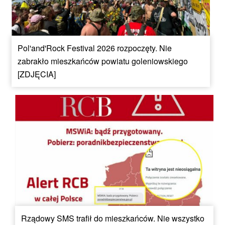
Pol'and'Rock Festival 2026 rozpoczęty. Nie
zabrakło mieszkańców powiatu goleniowskiego
[ZDJĘCIA]
Rządowy SMS trafił do mieszkańców. Nie wszystko