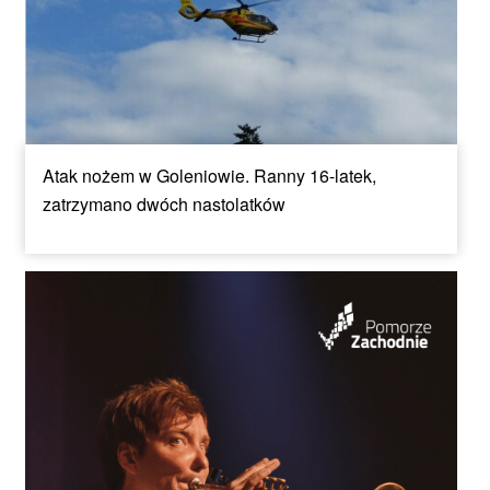
Atak nożem w Goleniowie. Ranny 16-latek,
zatrzymano dwóch nastolatków