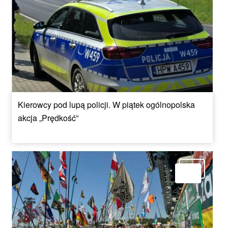
Kierowcy pod lupą policji. W piątek ogólnopolska
akcja „Prędkość”