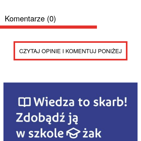
Komentarze (0)
CZYTAJ OPINIE I KOMENTUJ PONIŻEJ