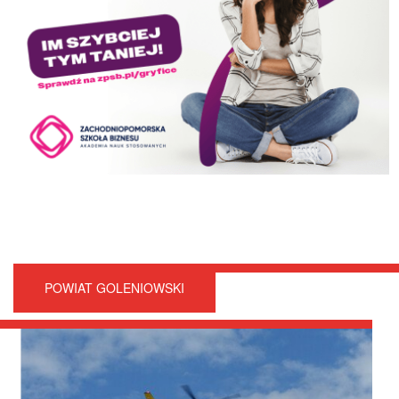
POWIAT GOLENIOWSKI