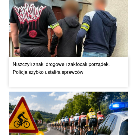
Niszczyli znaki drogowe i zakłócali porządek.
Policja szybko ustaliła sprawców