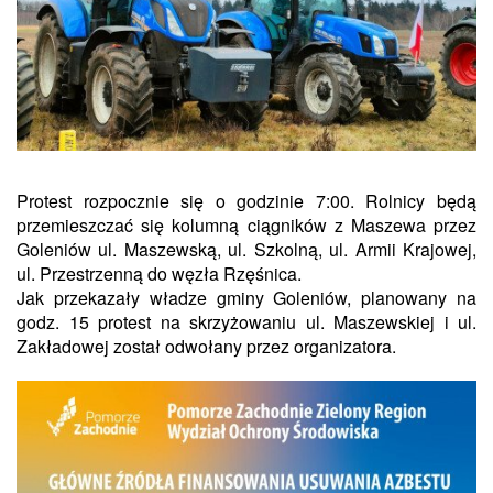
Protest rozpocznie się o godzinie 7:00. Rolnicy będą
przemieszczać się kolumną ciągników z Maszewa przez
Goleniów ul. Maszewską, ul. Szkolną, ul. Armii Krajowej,
ul. Przestrzenną do węzła Rzęśnica.
Jak przekazały władze gminy Goleniów, planowany na
godz. 15 protest na skrzyżowaniu ul. Maszewskiej i ul.
Zakładowej został odwołany przez organizatora.