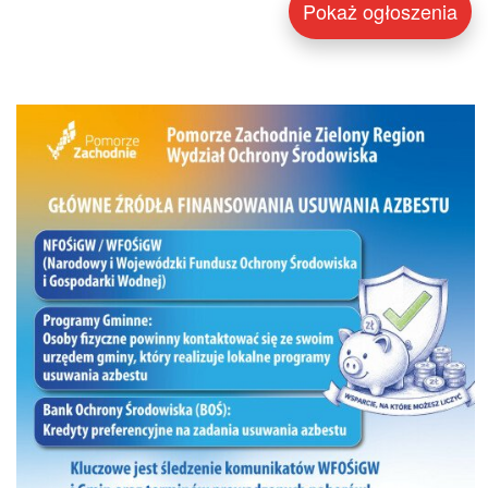
Pokaż ogłoszenia