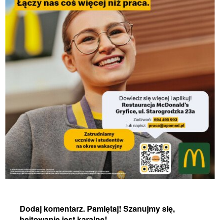
Dodaj komentarz. Pamiętaj! Szanujmy się,
hejtowanie jest karalne!