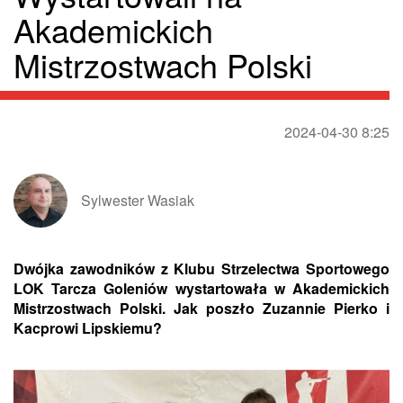
Akademickich
Mistrzostwach Polski
2024-04-30 8:25
Sylwester Wasiak
Dwójka zawodników z Klubu Strzelectwa Sportowego
LOK Tarcza Goleniów wystartowała w Akademickich
Mistrzostwach Polski. Jak poszło Zuzannie Pierko i
Kacprowi Lipskiemu?