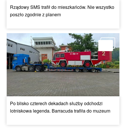
Rządowy SMS trafił do mieszkańców. Nie wszystko
poszło zgodnie z planem
Po blisko czterech dekadach służby odchodzi
lotniskowa legenda. Barracuda trafiła do muzeum