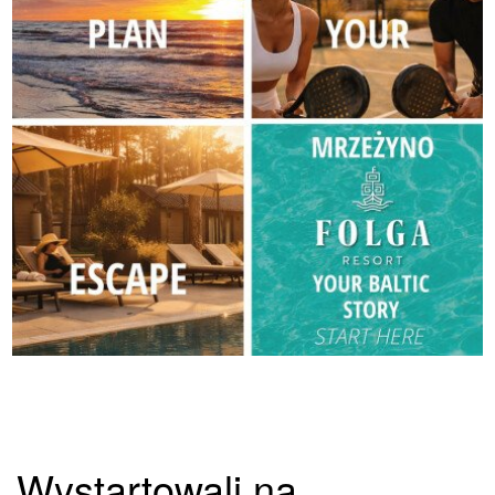
Wystartowali na