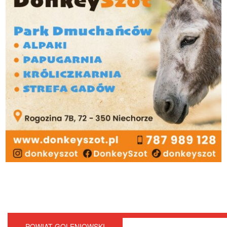
POWIAT GOLENIOWSKI