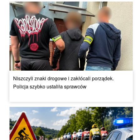
Niszczyli znaki drogowe i zakłócali porządek.
Policja szybko ustaliła sprawców