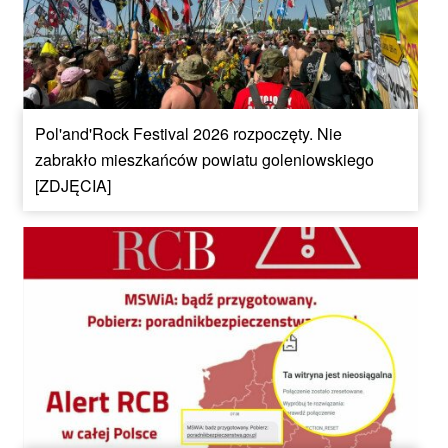
Pol'and'Rock Festival 2026 rozpoczęty. Nie
zabrakło mieszkańców powiatu goleniowskiego
[ZDJĘCIA]