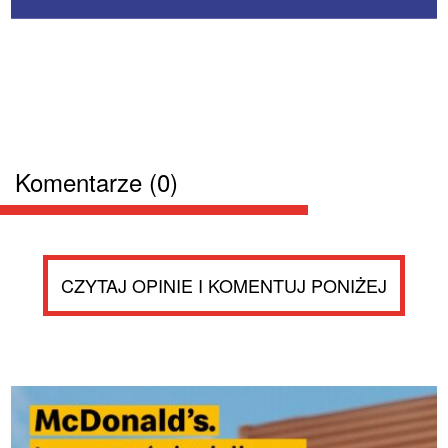
Komentarze (0)
CZYTAJ OPINIE I KOMENTUJ PONIŻEJ