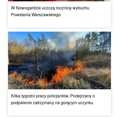
W Nowogardzie uczczą rocznicę wybuchu
Powstania Warszawskiego
Kilka tygodni pracy policjantów. Podejrzany o
podpalenie zatrzymany na gorącym uczynku