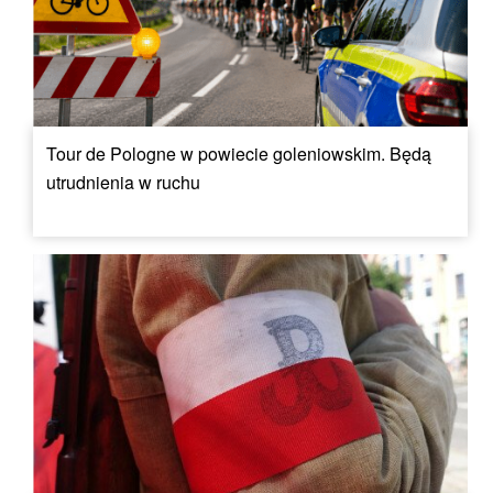
Tour de Pologne w powiecie goleniowskim. Będą
utrudnienia w ruchu