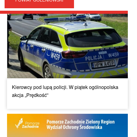
Kierowcy pod lupą policji. W piątek ogólnopolska
akcja „Prędkość”