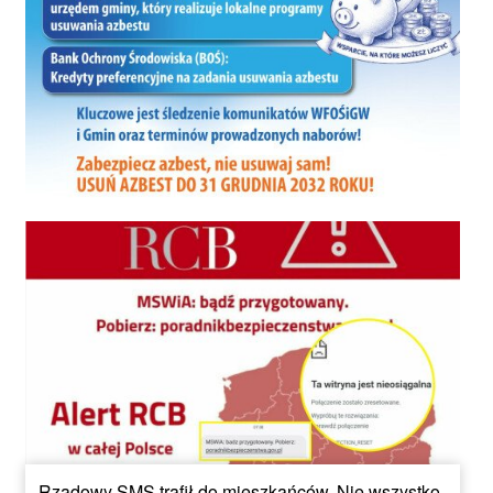
Rządowy SMS trafił do mieszkańców. Nie wszystko