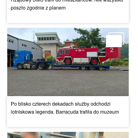
poszło zgodnie z planem
Po blisko czterech dekadach służby odchodzi
lotniskowa legenda. Barracuda trafiła do muzeum