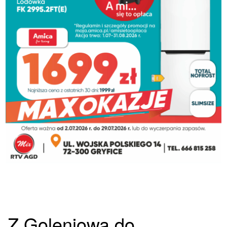
Z Goleniowa do