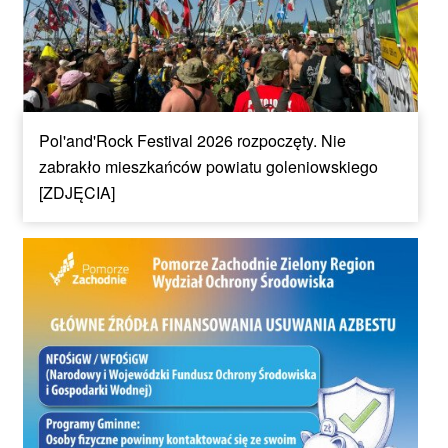
Pol'and'Rock Festival 2026 rozpoczęty. Nie
zabrakło mieszkańców powiatu goleniowskiego
[ZDJĘCIA]