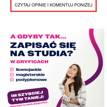
CZYTAJ OPINIE I KOMENTUJ PONIŻEJ