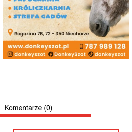
Komentarze (0)