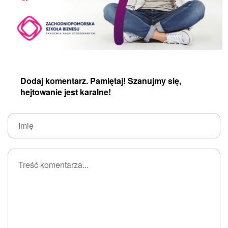
Dodaj komentarz. Pamiętaj! Szanujmy się,
hejtowanie jest karalne!