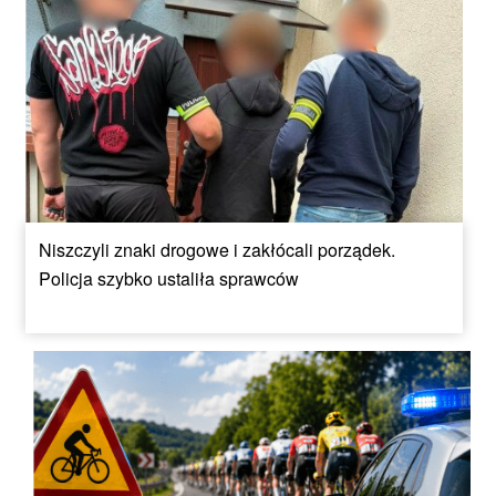
Niszczyli znaki drogowe i zakłócali porządek.
Policja szybko ustaliła sprawców