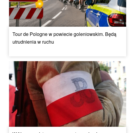
Tour de Pologne w powiecie goleniowskim. Będą
utrudnienia w ruchu