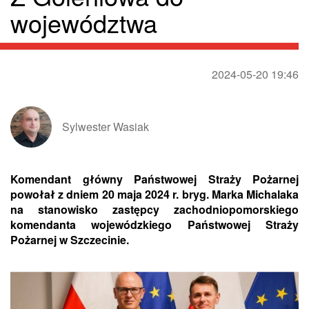
województwa
2024-05-20 19:46
Sylwester Wasiak
Komendant główny Państwowej Straży Pożarnej
powołał z dniem 20 maja 2024 r. bryg. Marka Michalaka
na stanowisko zastępcy zachodniopomorskiego
komendanta wojewódzkiego Państwowej Straży
Pożarnej w Szczecinie.