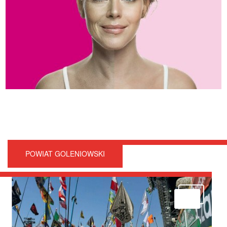
POWIAT GOLENIOWSKI