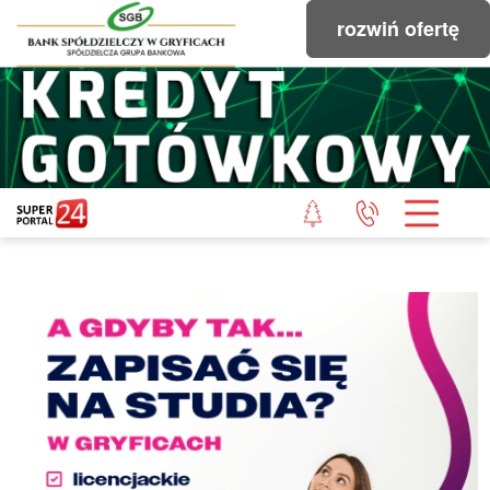
rozwiń ofertę