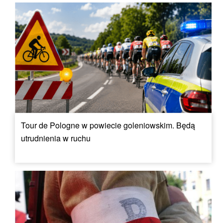
Tour de Pologne w powiecie goleniowskim. Będą
utrudnienia w ruchu