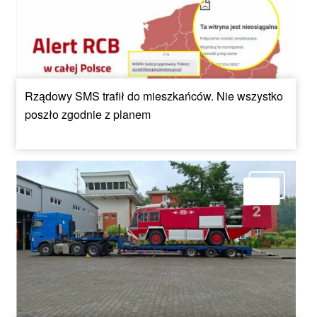
Rządowy SMS trafił do mieszkańców. Nie wszystko
poszło zgodnie z planem