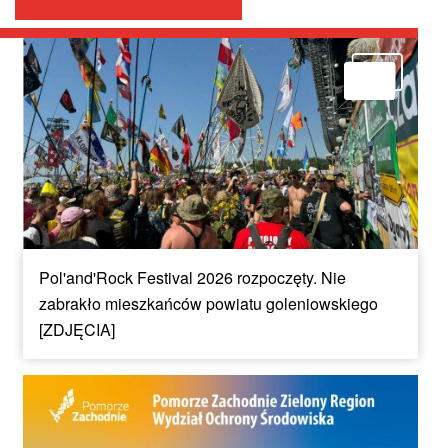
Pol'and'Rock Festival 2026 rozpoczęty. Nie
zabrakło mieszkańców powiatu goleniowskiego
[ZDJĘCIA]