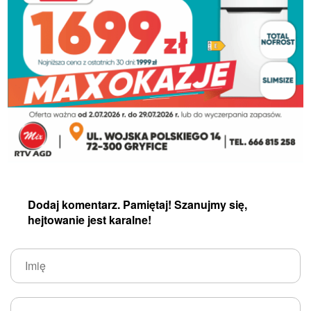
Dodaj komentarz. Pamiętaj! Szanujmy się,
hejtowanie jest karalne!