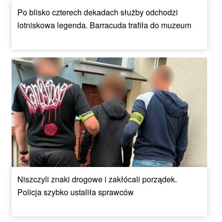
Po blisko czterech dekadach służby odchodzi
lotniskowa legenda. Barracuda trafiła do muzeum
Niszczyli znaki drogowe i zakłócali porządek.
Policja szybko ustaliła sprawców