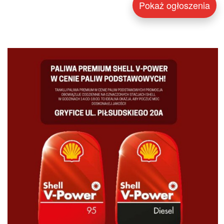
Pokaż ogłoszenia