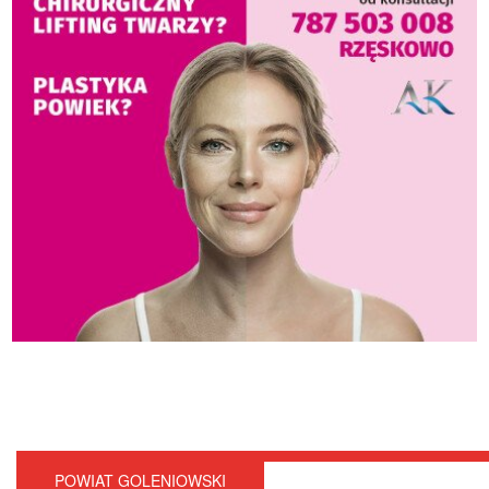
POWIAT GOLENIOWSKI