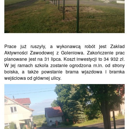
Prace już ruszyły, a wykonawcą robót jest Zakład
Aktywności Zawodowej z Goleniowa. Zakończenie prac
planowane jest na 31 lipca. Koszt inwestycji to 34 932 zł.
W jej ramach szkoła zostanie ogrodzona m.in. od strony
boiska, a także powstanie brama wjazdowa i bramka
wejściowa od głównej ulicy.