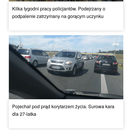
Kilka tygodni pracy policjantów. Podejrzany o
podpalenie zatrzymany na gorącym uczynku
Pojechał pod prąd korytarzem życia. Surowa kara
dla 27-latka