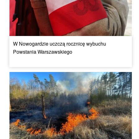
W Nowogardzie uczczą rocznicę wybuchu
Powstania Warszawskiego