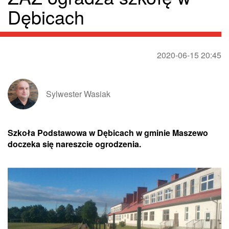
Dębicach
2020-06-15 20:45
Sylwester Wasiak
Szkoła Podstawowa w Dębicach w gminie Maszewo
doczeka się nareszcie ogrodzenia.