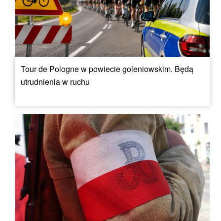
Tour de Pologne w powiecie goleniowskim. Będą
utrudnienia w ruchu