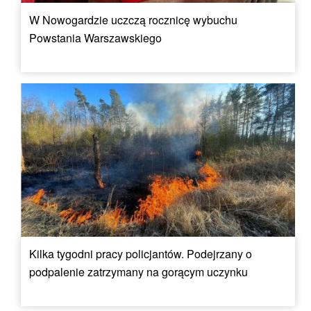
W Nowogardzie uczczą rocznicę wybuchu
Powstania Warszawskiego
Kilka tygodni pracy policjantów. Podejrzany o
podpalenie zatrzymany na gorącym uczynku