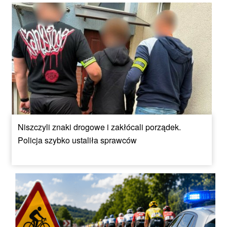
Niszczyli znaki drogowe i zakłócali porządek.
Policja szybko ustaliła sprawców