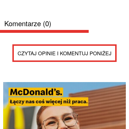
Komentarze (0)
CZYTAJ OPINIE I KOMENTUJ PONIŻEJ