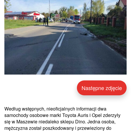
Następne zdjęcie
Według wstępnych, nieoficjalnych informacji dwa
samochody osobowe marki Toyota Auris i Opel zderzyły
się w Maszewie niedaleko sklepu Dino. Jedna osoba,
mężczyzna został poszkodowany i przewieziony do