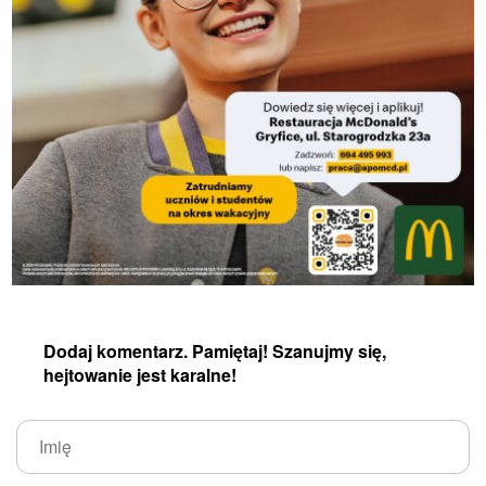
Dodaj komentarz. Pamiętaj! Szanujmy się,
hejtowanie jest karalne!