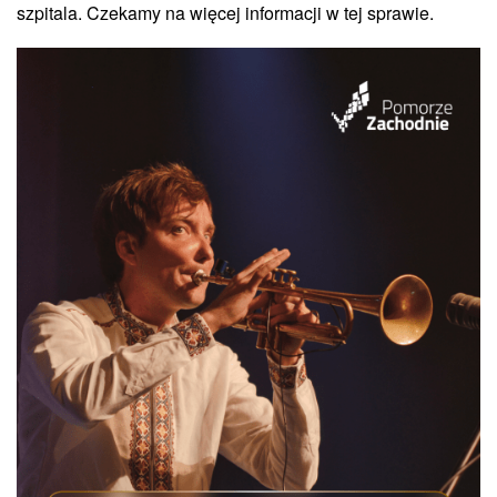
szpitala. Czekamy na więcej informacji w tej sprawie.