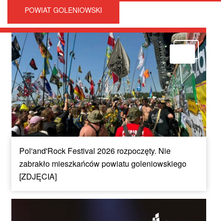
POWIAT GOLENIOWSKI
Pol'and'Rock Festival 2026 rozpoczęty. Nie
zabrakło mieszkańców powiatu goleniowskiego
[ZDJĘCIA]