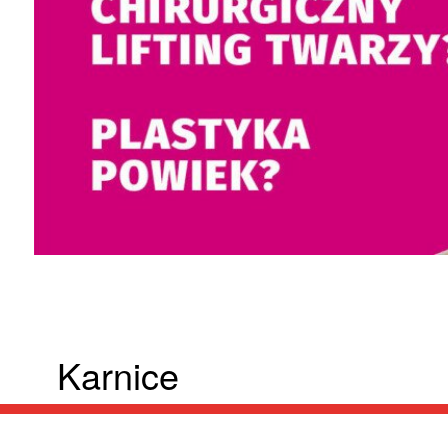
Karnice