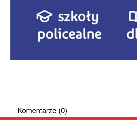
Komentarze (0)