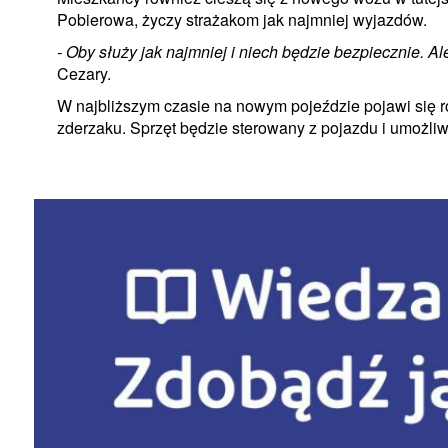
Pobierowa, życzy strażakom jak najmniej wyjazdów.
- Oby służy jak najmniej i niech będzie bezpiecznie. 
Cezary.
W najbliższym czasie na nowym pojeździe pojawi się 
zderzaku. Sprzęt będzie sterowany z pojazdu i umożliw