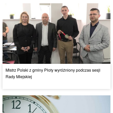
Mistrz Polski z gminy Płoty wyróżniony podczas sesji
Rady Miejskiej