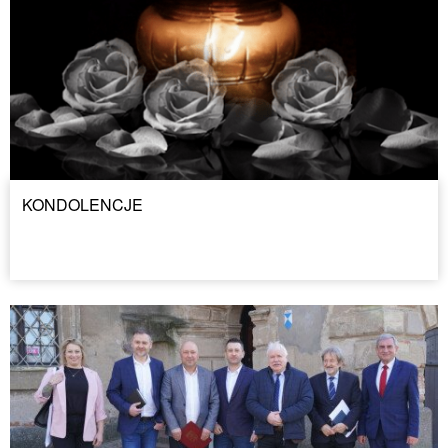
KONDOLENCJE