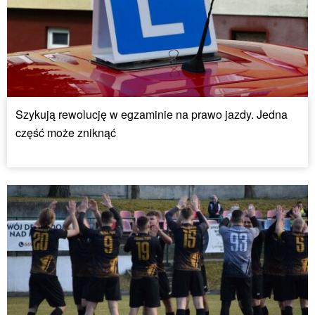
Szykują rewolucję w egzaminie na prawo jazdy. Jedna
część może zniknąć