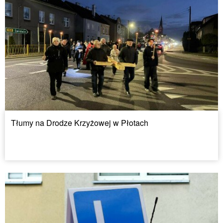
Tłumy na Drodze Krzyżowej w Płotach