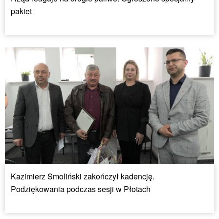
pakiet
Kazimierz Smoliński zakończył kadencję.
Podziękowania podczas sesji w Płotach