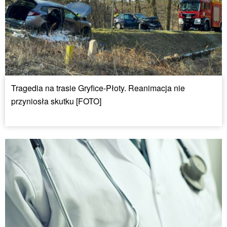
Tragedia na trasie Gryfice-Płoty. Reanimacja nie
przyniosła skutku [FOTO]