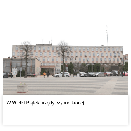
W Wielki Piątek urzędy czynne krócej