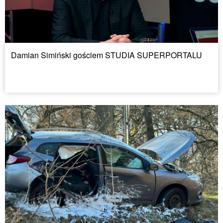
Damian Simiński gościem STUDIA SUPERPORTALU