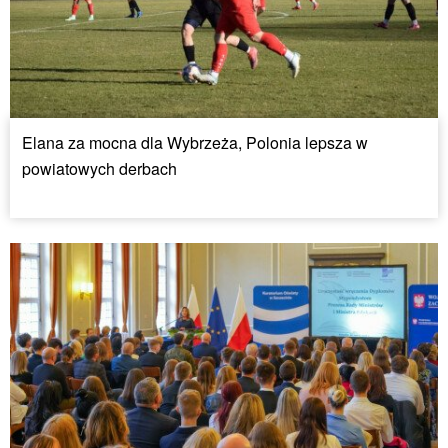
Elana za mocna dla Wybrzeża, Polonia lepsza w
powiatowych derbach