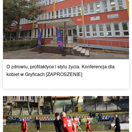
O zdrowiu, profilaktyce i stylu życia. Konferencja dla
kobiet w Gryficach [ZAPROSZENIE]