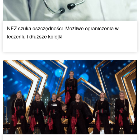
NFZ szuka oszczędności. Możliwe ograniczenia w
leczeniu i dłuższe kolejki