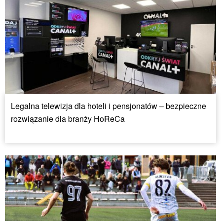
Legalna telewizja dla hoteli i pensjonatów – bezpieczne
rozwiązanie dla branży HoReCa