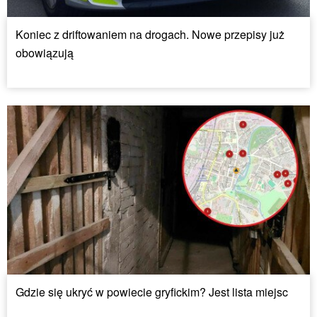
Koniec z driftowaniem na drogach. Nowe przepisy już
obowiązują
Gdzie się ukryć w powiecie gryfickim? Jest lista miejsc