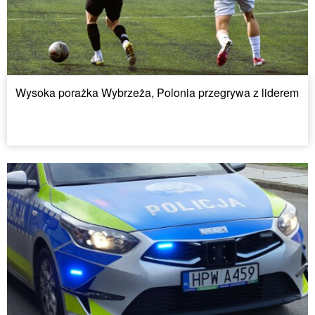
Wysoka porażka Wybrzeża, Polonia przegrywa z liderem