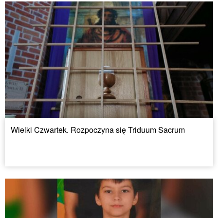
Wielki Czwartek. Rozpoczyna się Triduum Sacrum