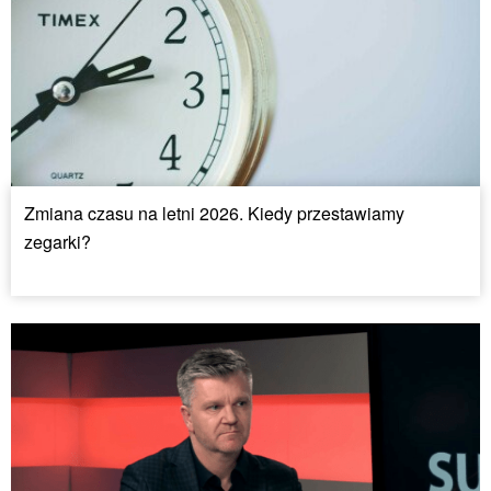
Zmiana czasu na letni 2026. Kiedy przestawiamy
zegarki?