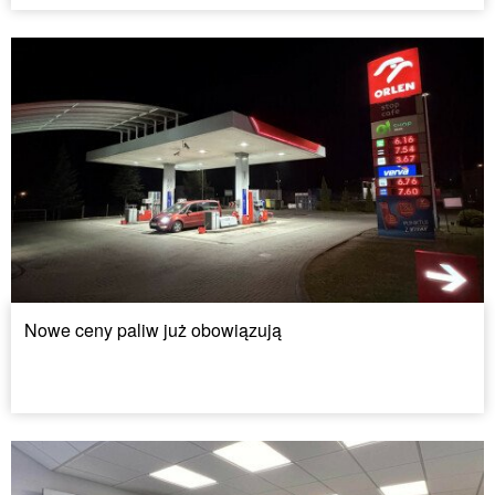
Nowe ceny paliw już obowiązują