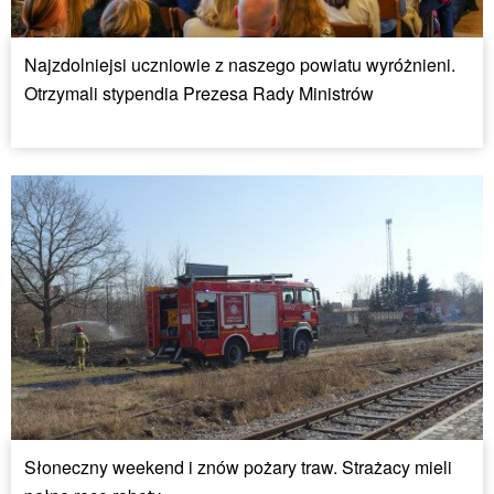
Najzdolniejsi uczniowie z naszego powiatu wyróżnieni.
Otrzymali stypendia Prezesa Rady Ministrów
Słoneczny weekend i znów pożary traw. Strażacy mieli