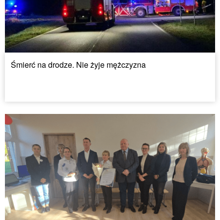
Śmierć na drodze. Nie żyje mężczyzna