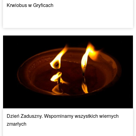
Krwiobus w Gryficach
Dzień Zaduszny. Wspominamy wszystkich wiernych
zmarłych