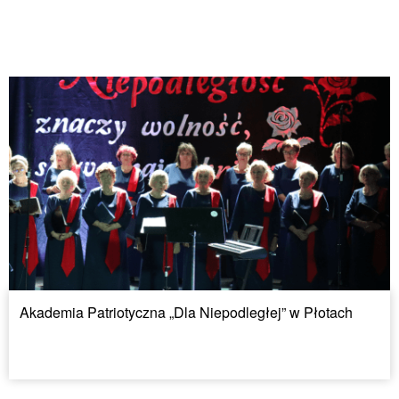
Akademia Patriotyczna „Dla Niepodległej” w Płotach