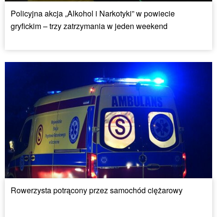
Policyjna akcja „Alkohol i Narkotyki” w powiecie
gryfickim – trzy zatrzymania w jeden weekend
Rowerzysta potrącony przez samochód ciężarowy