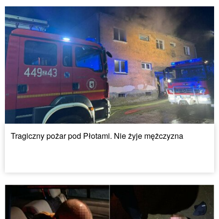
Tragiczny pożar pod Płotami. Nie żyje mężczyzna