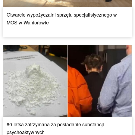
Otwarcie wypożyczalni sprzętu specjalistycznego w
MOS w Waniorowie
60-latka zatrzymana za posiadanie substancji
psychoaktywnych