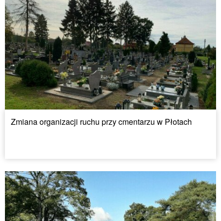
Zmiana organizacji ruchu przy cmentarzu w Płotach