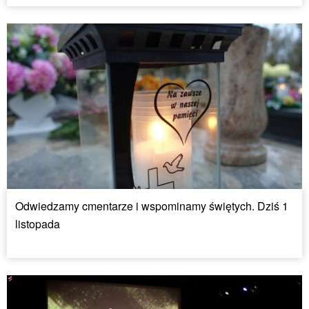
Odwiedzamy cmentarze i wspominamy świętych. Dziś 1
listopada