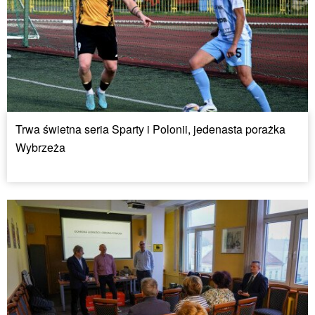
Trwa świetna seria Sparty i Polonii, jedenasta porażka
Wybrzeża