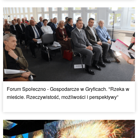
Forum Społeczno - Gospodarcze w Gryficach. "Rzeka w
mieście. Rzeczywistość, możliwości i perspektywy”