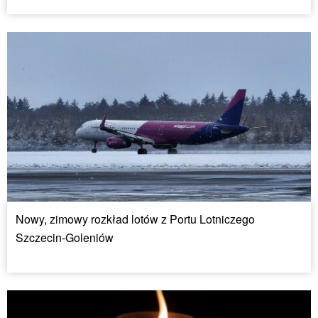
Nowy, zimowy rozkład lotów z Portu Lotniczego
Szczecin-Goleniów