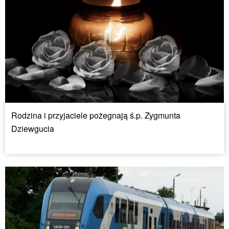
Rodzina i przyjaciele pożegnają ś.p. Zygmunta
Dziewgucia