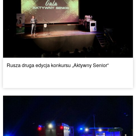
Rusza druga edycja konkursu „Aktywny Senior”