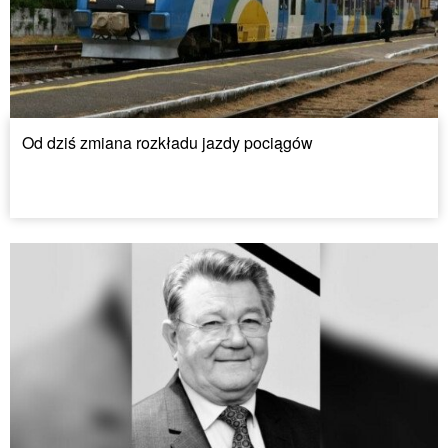
Od dziś zmiana rozkładu jazdy pociągów