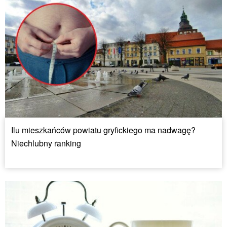
Ilu mieszkańców powiatu gryfickiego ma nadwagę?
Niechlubny ranking