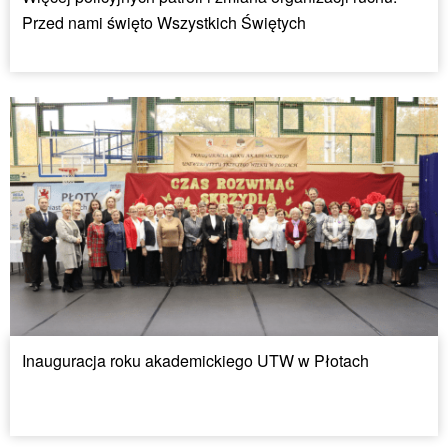
Przed nami święto Wszystkich Świętych
Inauguracja roku akademickiego UTW w Płotach