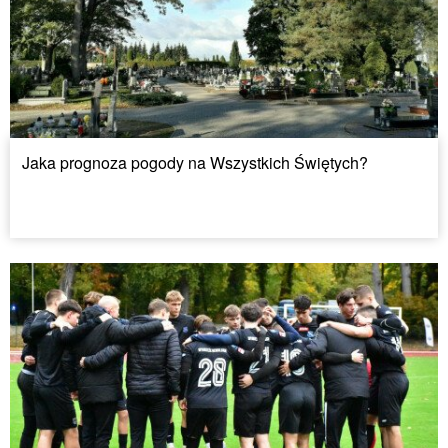
Jaka prognoza pogody na Wszystkich Świętych?