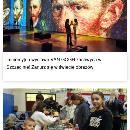
Immersyjna wystawa VAN GOGH zachwyca w
Szczecinie! Zanurz się w świecie obrazów!