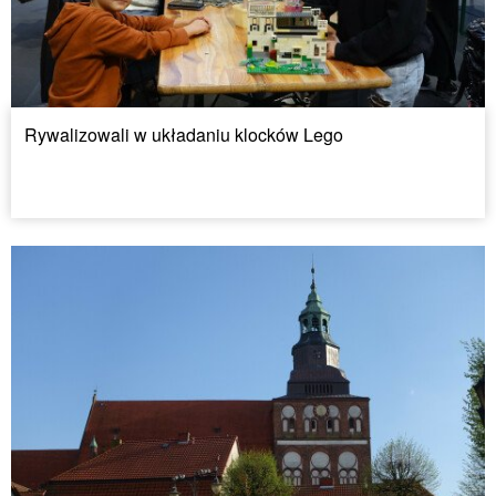
Rywalizowali w układaniu klocków Lego