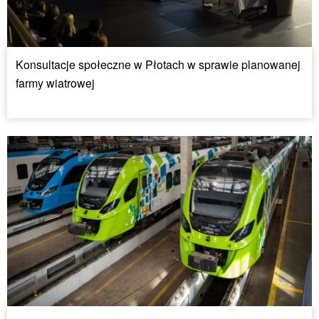
Konsultacje społeczne w Płotach w sprawie planowanej
farmy wiatrowej