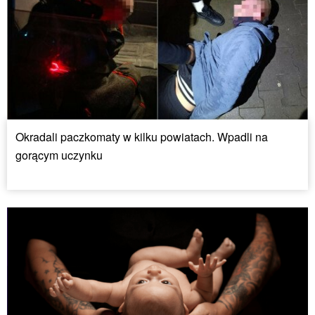
Okradali paczkomaty w kilku powiatach. Wpadli na
gorącym uczynku