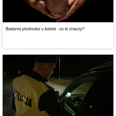
Badanie płodności u kobiet - co to znaczy?