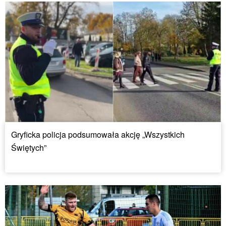
Gryficka policja podsumowała akcję „Wszystkich
Świętych”