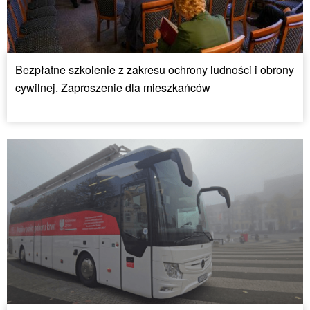
Bezpłatne szkolenie z zakresu ochrony ludności i obrony
cywilnej. Zaproszenie dla mieszkańców