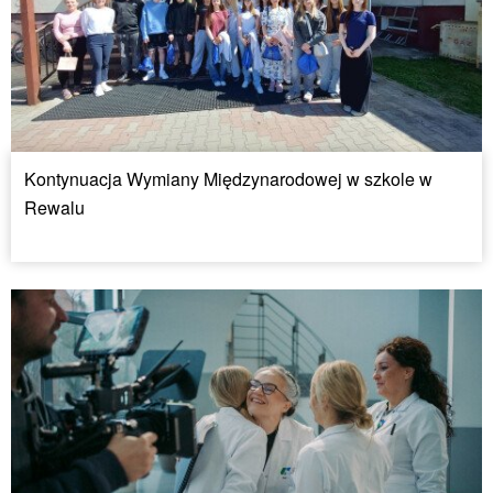
Kontynuacja Wymiany Międzynarodowej w szkole w
Rewalu