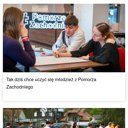
Tak dziś chce uczyć się młodzież z Pomorza
Zachodniego