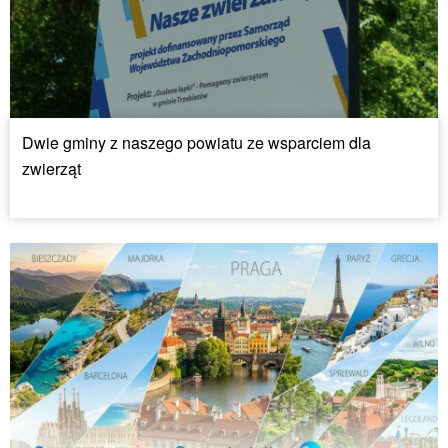
Dwie gminy z naszego powiatu ze wsparciem dla
zwierząt