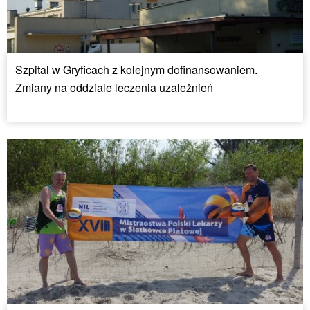
Szpital w Gryficach z kolejnym dofinansowaniem.
Zmiany na oddziale leczenia uzależnień