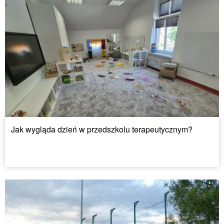
Jak wygląda dzień w przedszkolu terapeutycznym?