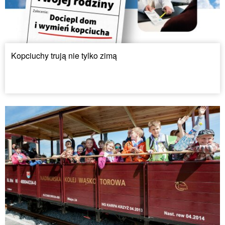
Kopciuchy trują nie tylko zimą