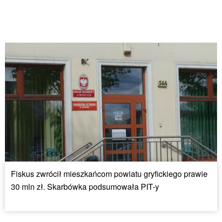
Fiskus zwrócił mieszkańcom powiatu gryfickiego prawie
30 mln zł. Skarbówka podsumowała PIT-y