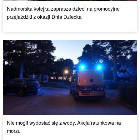
Nadmorska kolejka zaprasza dzieci na promocyjne
przejażdżki z okazji Dnia Dziecka
Nie mogli wydostać się z wody. Akcja ratunkowa na
morzu