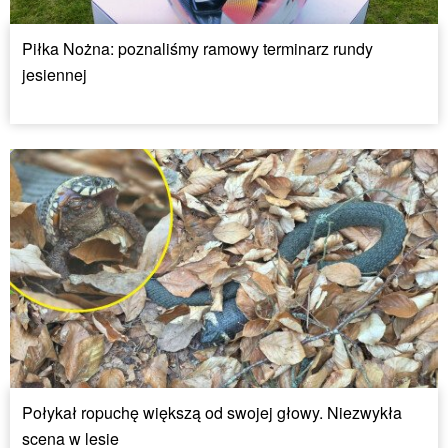
Piłka Nożna: poznaliśmy ramowy terminarz rundy
jesiennej
Połykał ropuchę większą od swojej głowy. Niezwykła
scena w lesie