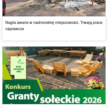
Nagła awaria w nadmorskiej miejscowości. Trwają prace
naprawcze