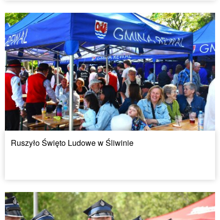
Ruszyło Święto Ludowe w Śliwinie