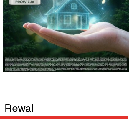
Rewal