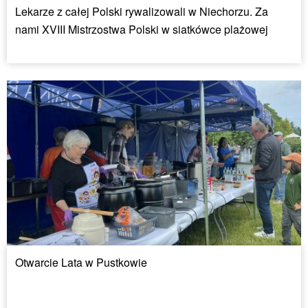
Lekarze z całej Polski rywalizowali w Niechorzu. Za
nami XVIII Mistrzostwa Polski w siatkówce plażowej
Otwarcie Lata w Pustkowie