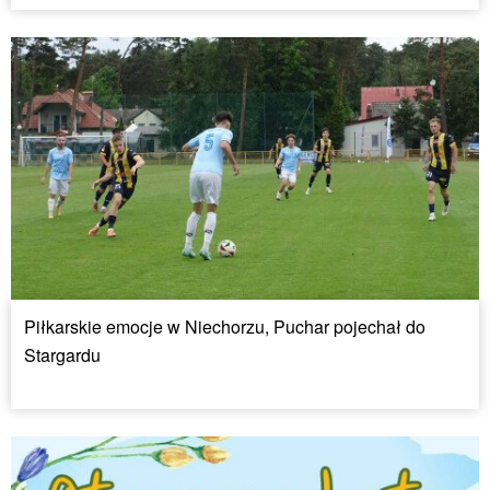
Piłkarskie emocje w Niechorzu, Puchar pojechał do
Stargardu