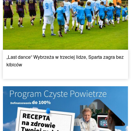
„Last dance” Wybrzeża w trzeciej lidze, Sparta zagra bez
kibiców