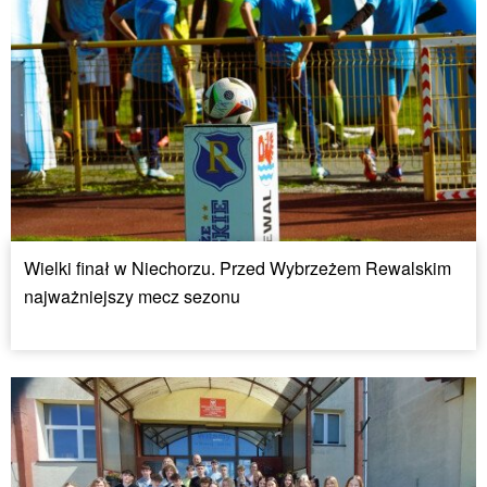
Wielki finał w Niechorzu. Przed Wybrzeżem Rewalskim
najważniejszy mecz sezonu