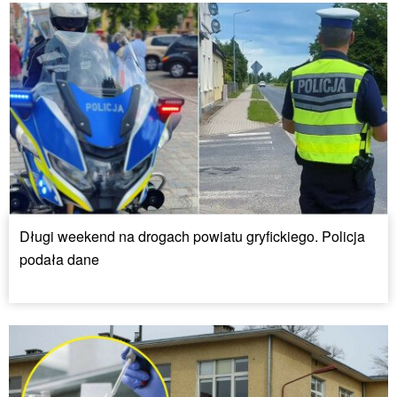
Długi weekend na drogach powiatu gryfickiego. Policja
podała dane