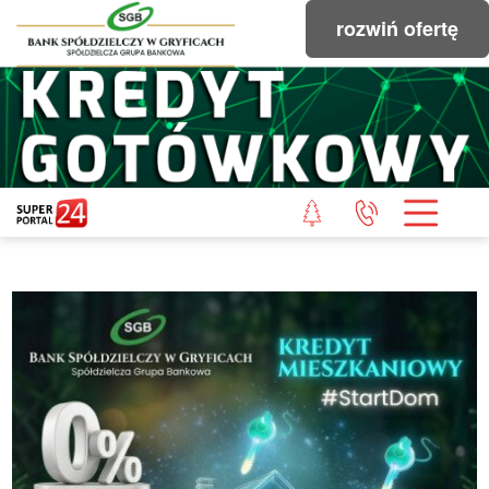
rozwiń ofertę