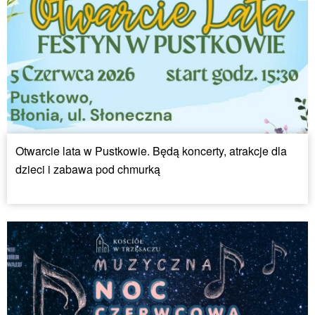
Otwarcie lata w Pustkowie. Będą koncerty, atrakcje dla
dzieci i zabawa pod chmurką