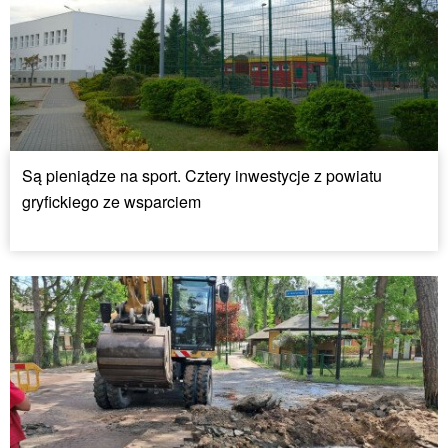
Są pieniądze na sport. Cztery inwestycje z powiatu
gryfickiego ze wsparciem