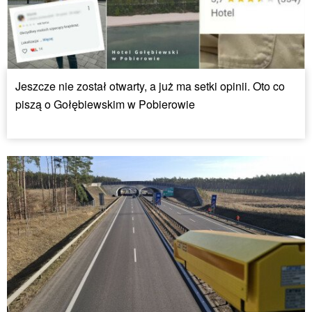
Jeszcze nie został otwarty, a już ma setki opinii. Oto co
piszą o Gołębiewskim w Pobierowie