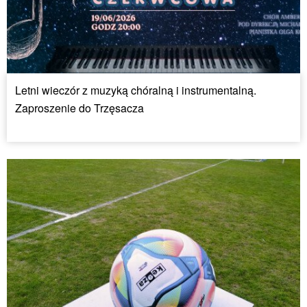
Letni wieczór z muzyką chóralną i instrumentalną.
Zaproszenie do Trzęsacza