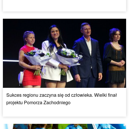
Sukces regionu zaczyna się od człowieka. Wielki finał
projektu Pomorza Zachodniego