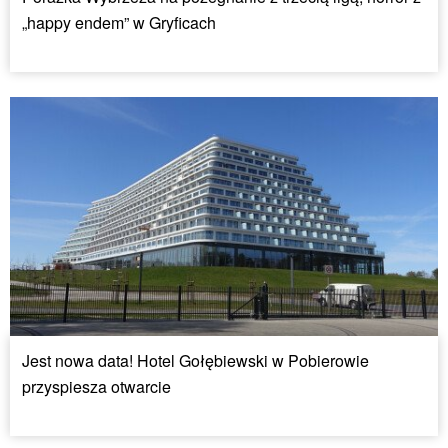
„happy endem” w Gryficach
Jest nowa data! Hotel Gołębiewski w Pobierowie
przyspiesza otwarcie