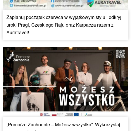
Zaplanuj początek czerwca w wyjątkowym stylu i odkryj
uroki Pragi, Czeskiego Raju oraz Karpacza razem z
Auratravel!
„Pomorze Zachodnie – Możesz wszystko”. Wykorzystaj