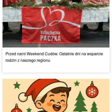
Przed nami Weekend Cudów. Ostatnie dni na wsparcie
rodzin z naszego regionu