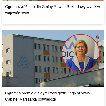
Ogrom wyróżnień dla Gminy Rewal. Rekordowy wynik w
województwie
Ogromna premia dla dyrektorki gryfickiego szpitala.
Gabinet Marszałka potwierdził