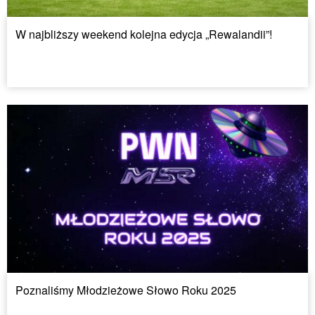
W najbliższy weekend kolejna edycja „Rewalandii”!
Poznaliśmy Młodzieżowe Słowo Roku 2025