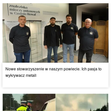
Nowe stowarzyszenie w naszym powiecie. Ich pasja to
wykrywacz metali