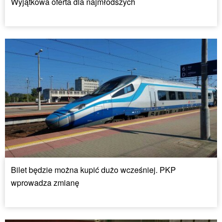
Wyjątkowa oferta dla najmłodszych
Bilet będzie można kupić dużo wcześniej. PKP
wprowadza zmianę