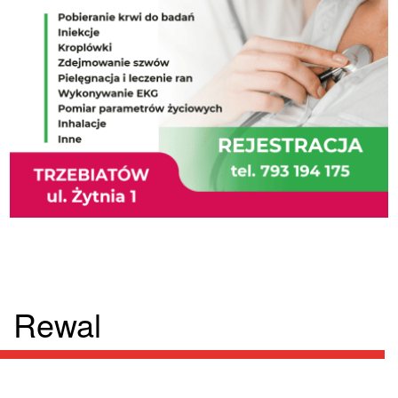
Rewal