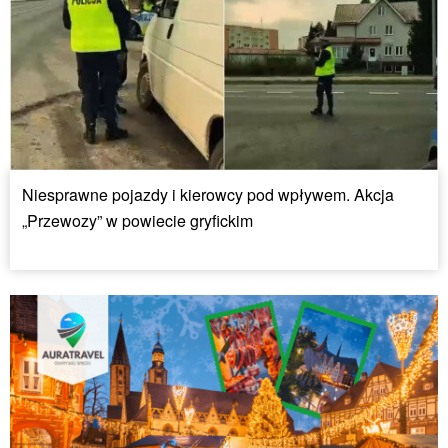
Niesprawne pojazdy i kierowcy pod wpływem. Akcja
„Przewozy” w powiecie gryfickim