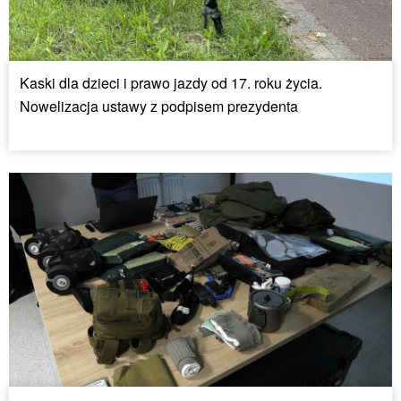
Kaski dla dzieci i prawo jazdy od 17. roku życia.
Nowelizacja ustawy z podpisem prezydenta