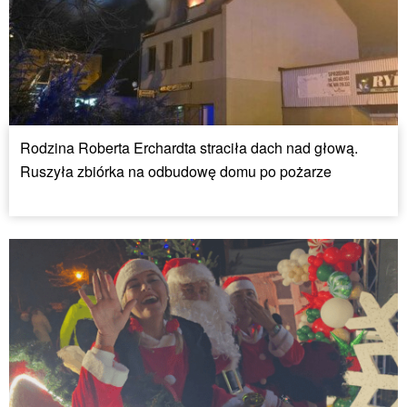
Rodzina Roberta Erchardta straciła dach nad głową.
Ruszyła zbiórka na odbudowę domu po pożarze