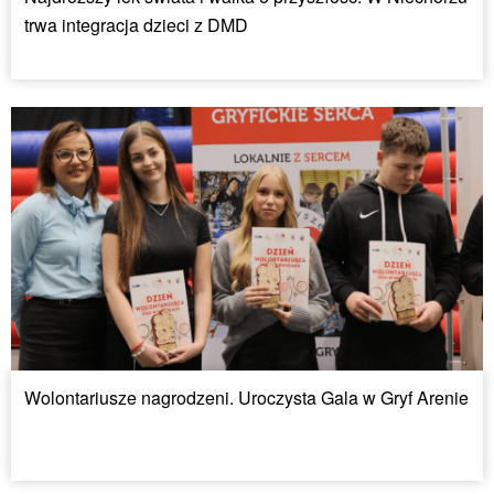
trwa integracja dzieci z DMD
Wolontariusze nagrodzeni. Uroczysta Gala w Gryf Arenie