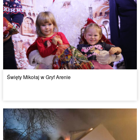
Święty Mikołaj w Gryf Arenie