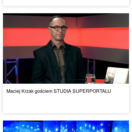
Maciej Krzak gościem STUDIA SUPERPORTALU