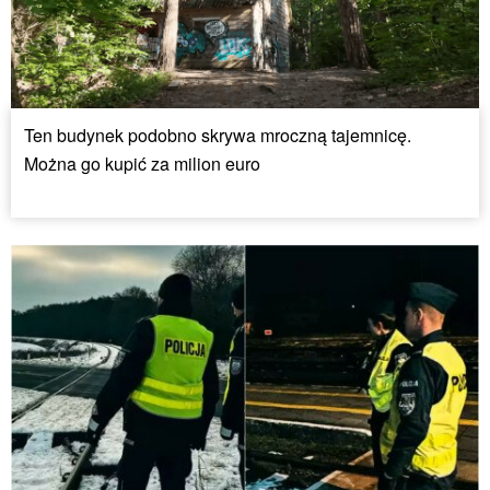
Ten budynek podobno skrywa mroczną tajemnicę.
Można go kupić za milion euro