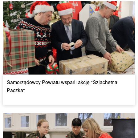
Samorządowcy Powiatu wsparli akcję "Szlachetna
Paczka"