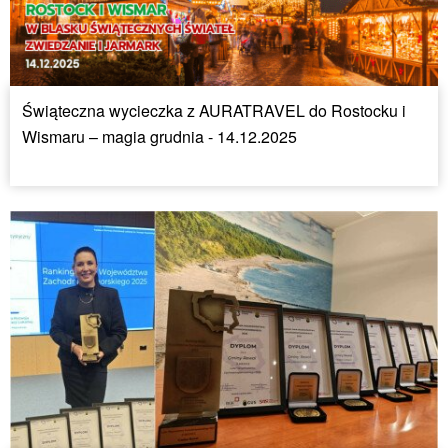
Świąteczna wycieczka z AURATRAVEL do Rostocku i
Wismaru – magia grudnia - 14.12.2025