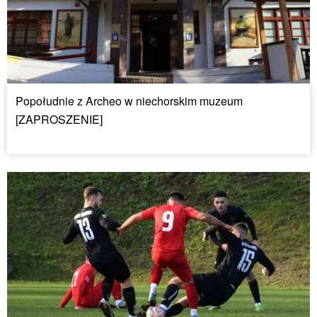
Popołudnie z Archeo w niechorskim muzeum
[ZAPROSZENIE]