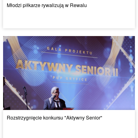
Młodzi piłkarze rywalizują w Rewalu
Rozstrzygnięcie konkursu "Aktywny Senior"