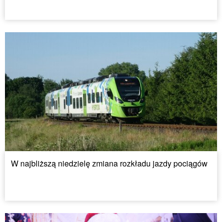
W najbliższą niedzielę zmiana rozkładu jazdy pociągów