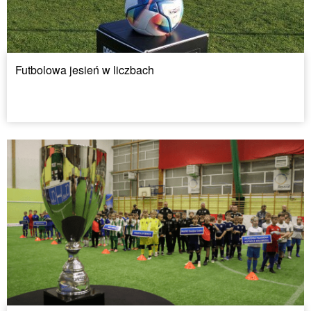
Futbolowa jesień w liczbach