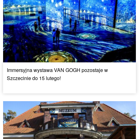
Immersyjna wystawa VAN GOGH pozostaje w
Szczecinie do 15 lutego!