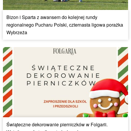
Bizon i Sparta z awansem do kolejnej rundy
regionalnego Pucharu Polski, czternasta ligowa porażka
Wybrzeża
Świąteczne dekorowanie pierniczków w Folgarii.