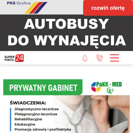
rozwiń ofertę