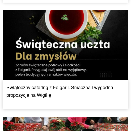
Świąteczny catering z Folgarii. Smaczna i wygodna
propozycja na Wigilię