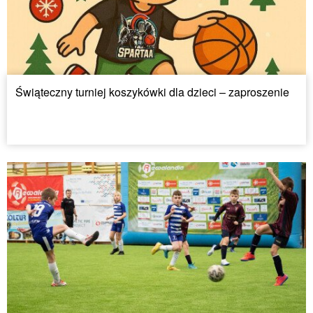
Świąteczny turniej koszykówki dla dzieci – zaproszenie