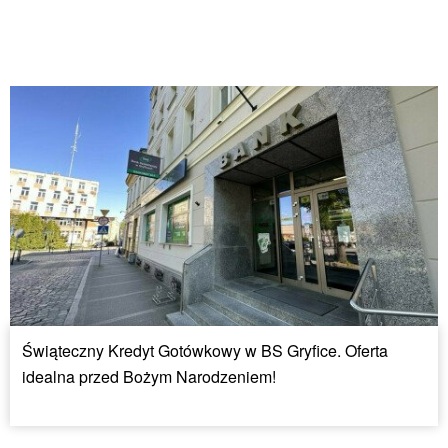
Świąteczny Kredyt Gotówkowy w BS Gryfice. Oferta
idealna przed Bożym Narodzeniem!