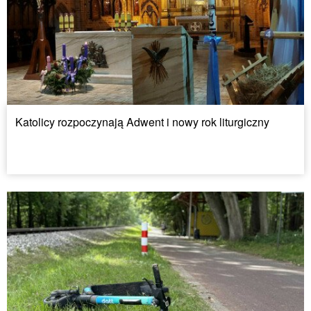
Katolicy rozpoczynają Adwent i nowy rok liturgiczny