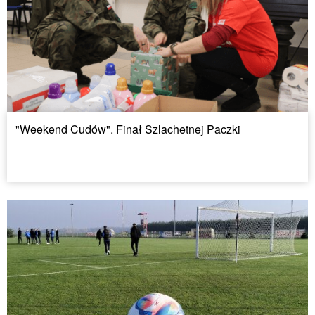
"Weekend Cudów". Finał Szlachetnej Paczki