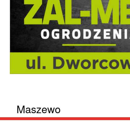
Maszewo