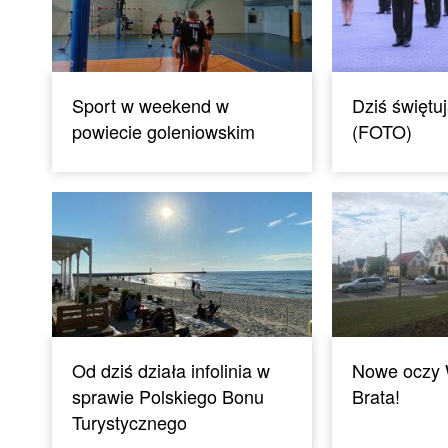
Sport w weekend w
Dziś świętuj
powiecie goleniowskim
(FOTO)
Od dziś działa infolinia w
Nowe oczy 
sprawie Polskiego Bonu
Brata!
Turystycznego