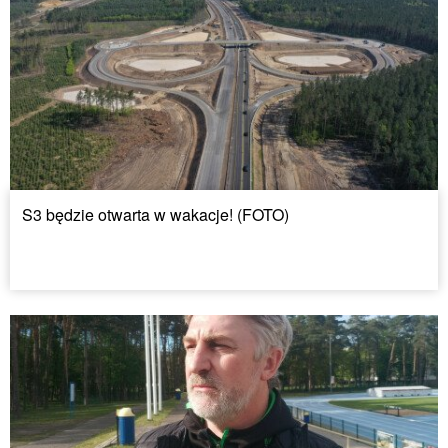
S3 będzie otwarta w wakacje! (FOTO)