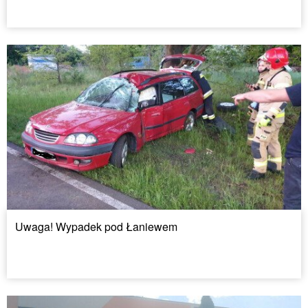
Uwaga! Wypadek pod Łaniewem