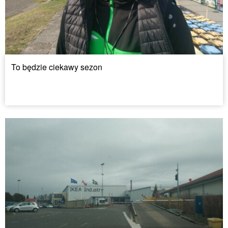
To będzie ciekawy sezon