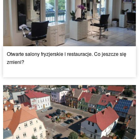
Otwarte salony fryzjerskie i restauracje. Co jeszcze się
zmieni?