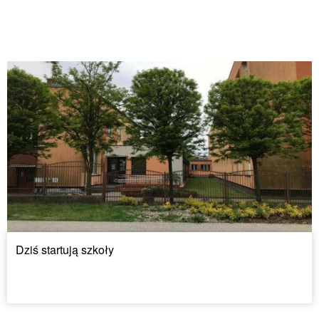
Dziś startują szkoły