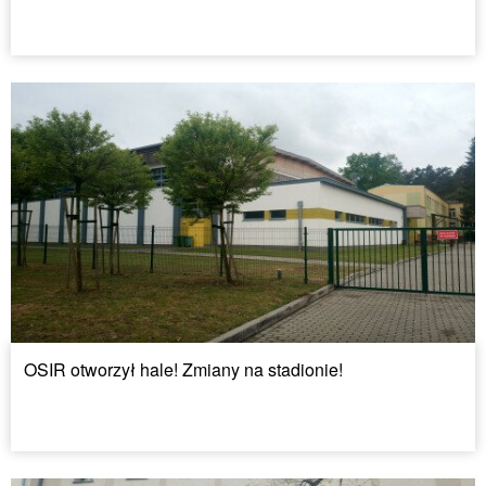
OSIR otworzył hale! Zmiany na stadionie!