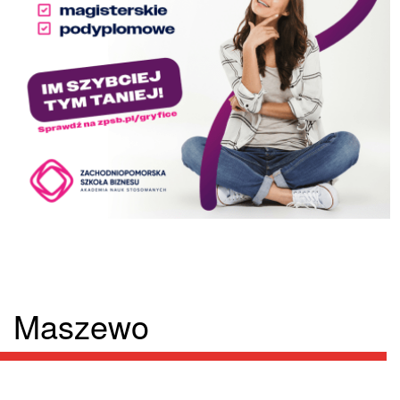
Maszewo