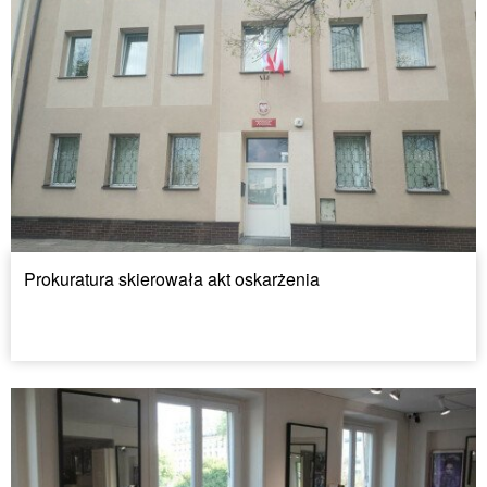
Prokuratura skierowała akt oskarżenia