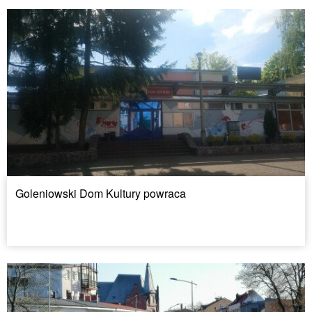
Goleniowski Dom Kultury powraca