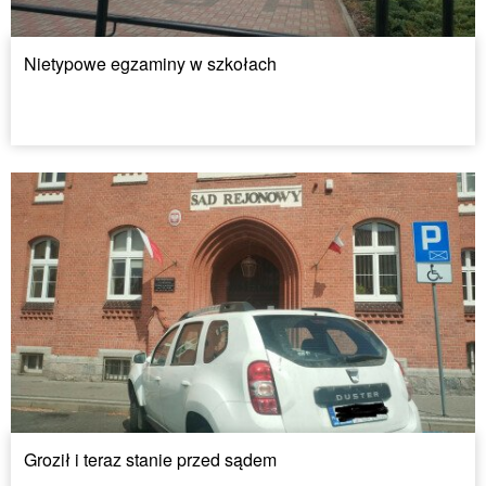
Nietypowe egzaminy w szkołach
Groził i teraz stanie przed sądem