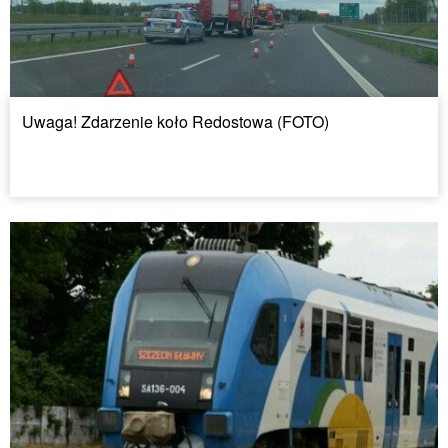
Uwaga! Zdarzenie koło Redostowa (FOTO)