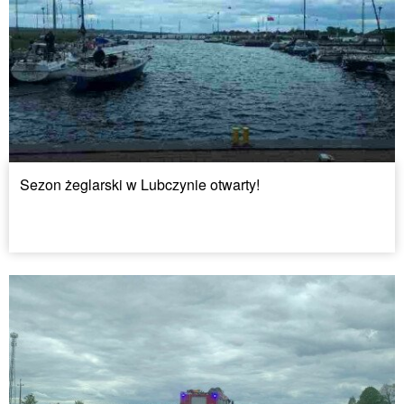
Sezon żeglarski w Lubczynie otwarty!