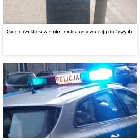
Goleniowskie kawiarnie i restauracje wracają do żywych