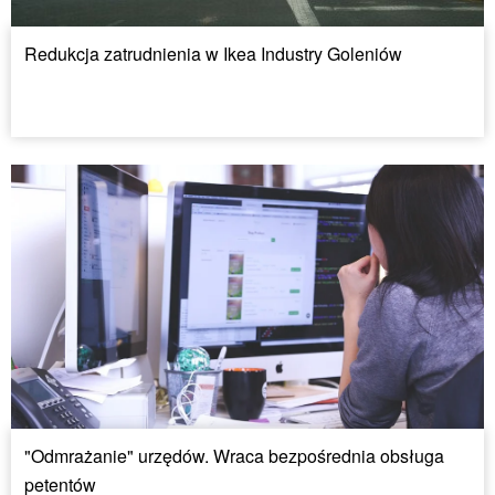
Redukcja zatrudnienia w Ikea Industry Goleniów
"Odmrażanie" urzędów. Wraca bezpośrednia obsługa
petentów