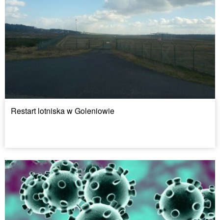
Restart lotniska w Goleniowie