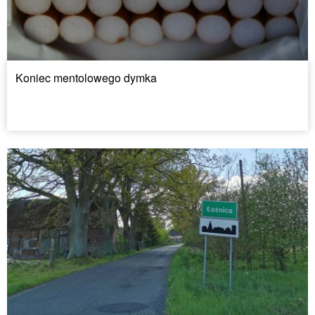
Koniec mentolowego dymka