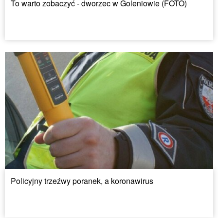
To warto zobaczyć - dworzec w Goleniowie (FOTO)
Policyjny trzeźwy poranek, a koronawirus