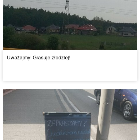
Uważajmy! Grasuje złodziej!