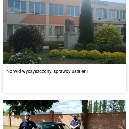
Norwid wyczyszczony, sprawcy ustaleni