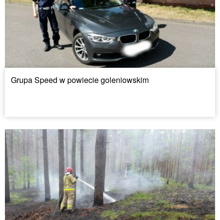
Grupa Speed w powiecie goleniowskim