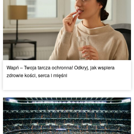
Wapń – Twoja tarcza ochronna! Odkryj, jak wspiera
zdrowie kości, serca i mięśni