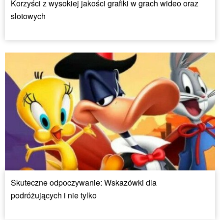
Korzyści z wysokiej jakości grafiki w grach wideo oraz
slotowych
Skuteczne odpoczywanie: Wskazówki dla
podróżujących i nie tylko