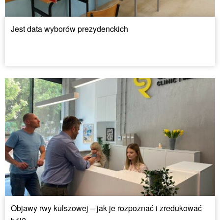
Jest data wyborów prezydenckich
Objawy rwy kulszowej – jak je rozpoznać i zredukować