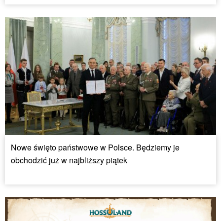
Nowe święto państwowe w Polsce. Będziemy je
obchodzić już w najbliższy piątek