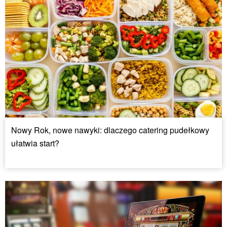
Nowy Rok, nowe nawyki: dlaczego catering pudełkowy
ułatwia start?