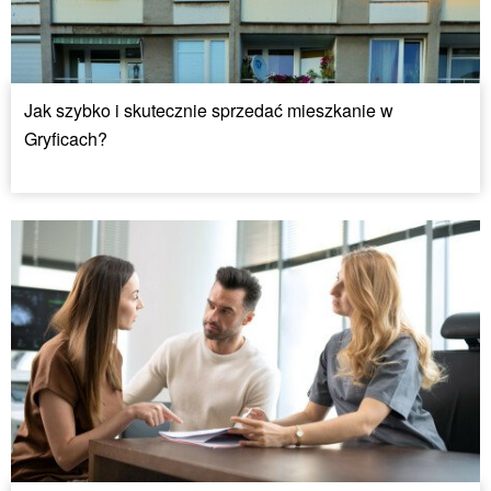
Jak szybko i skutecznie sprzedać mieszkanie w
Gryficach?