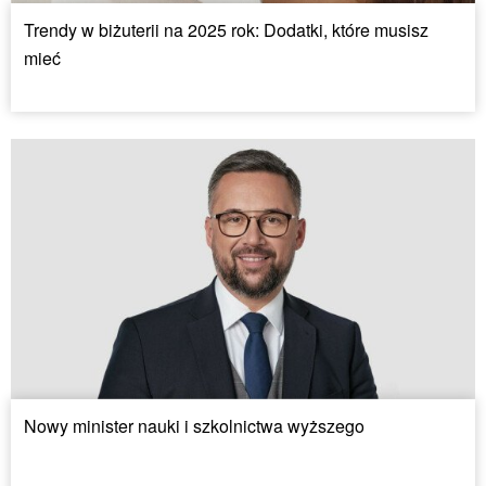
Trendy w biżuterii na 2025 rok: Dodatki, które musisz
mieć
Nowy minister nauki i szkolnictwa wyższego