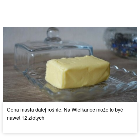
Cena masła dalej rośnie. Na Wielkanoc może to być
nawet 12 złotych!