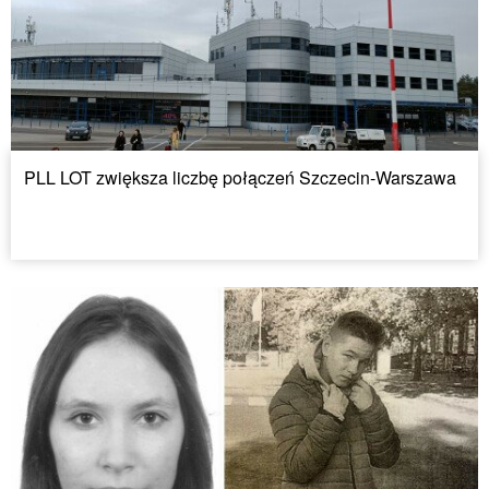
PLL LOT zwiększa liczbę połączeń Szczecin-Warszawa