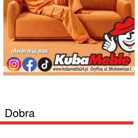
Dobra