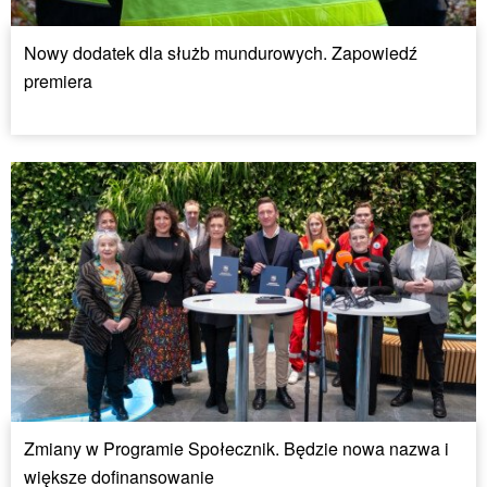
Nowy dodatek dla służb mundurowych. Zapowiedź
premiera
Zmiany w Programie Społecznik. Będzie nowa nazwa i
większe dofinansowanie