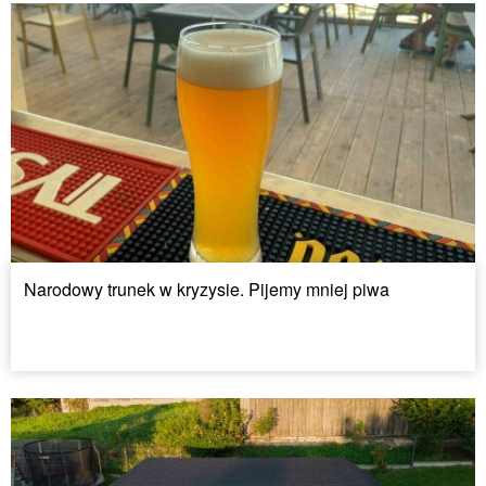
Narodowy trunek w kryzysie. Pijemy mniej piwa