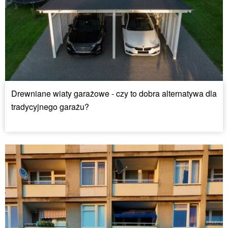
Drewniane wiaty garażowe - czy to dobra alternatywa dla
tradycyjnego garażu?