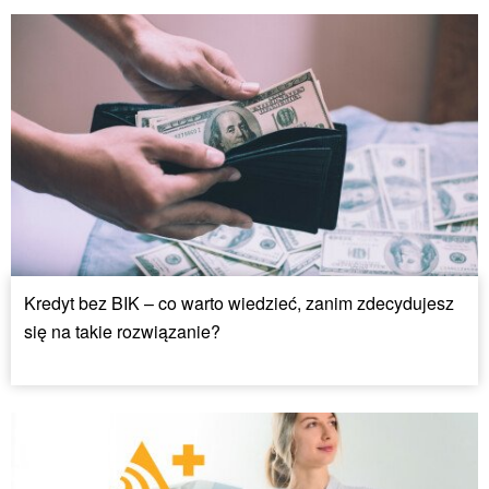
Kredyt bez BIK – co warto wiedzieć, zanim zdecydujesz
się na takie rozwiązanie?