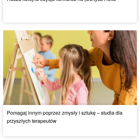
Pomagaj innym poprzez zmysły i sztukę – studia dla
przyszłych terapeutów