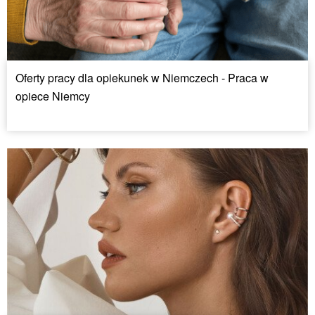
Oferty pracy dla opiekunek w Niemczech - Praca w
opiece Niemcy