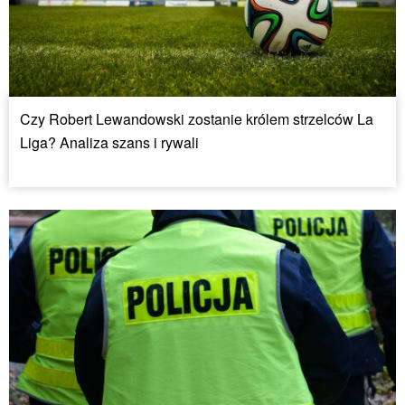
Czy Robert Lewandowski zostanie królem strzelców La
Liga? Analiza szans i rywali