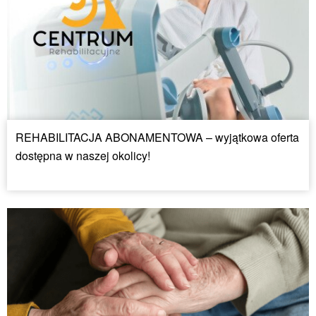
REHABILITACJA ABONAMENTOWA – wyjątkowa oferta
dostępna w naszej okolicy!