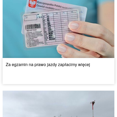
Za egzamin na prawo jazdy zapłacimy więcej