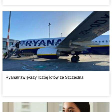
Ryanair zwiększy liczbę lotów ze Szczecina