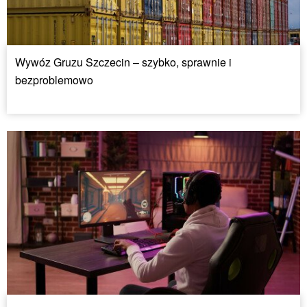
Wywóz Gruzu Szczecin – szybko, sprawnie i
bezproblemowo