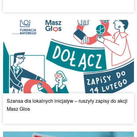
Szansa dla lokalnych inicjatyw – ruszyły zapisy do akcji
Masz Głos