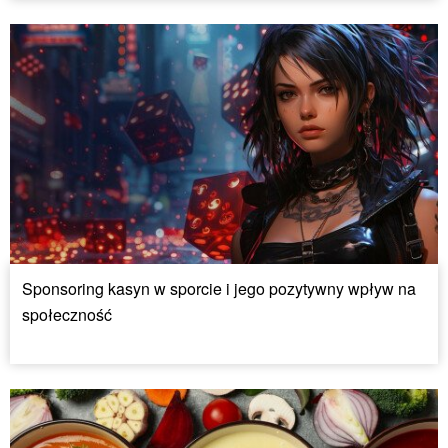
Sponsoring kasyn w sporcie i jego pozytywny wpływ na
społeczność