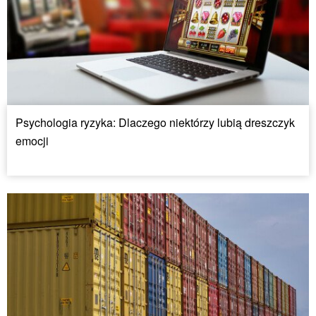
Psychologia ryzyka: Dlaczego niektórzy lubią dreszczyk
emocji