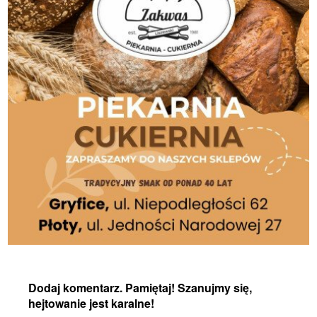
Dodaj komentarz. Pamiętaj! Szanujmy się,
hejtowanie jest karalne!