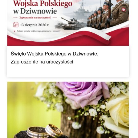
Święto Wojska Polskiego w Dziwnowie.
Zaproszenie na uroczystości