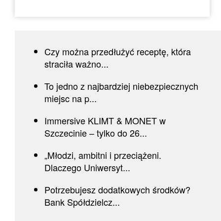
Czy można przedłużyć receptę, która
straciła ważno...
To jedno z najbardziej niebezpiecznych
miejsc na p...
Immersive KLIMT & MONET w
Szczecinie – tylko do 26...
„Młodzi, ambitni i przeciążeni.
Dlaczego Uniwersyt...
Potrzebujesz dodatkowych środków?
Bank Spółdzielcz...