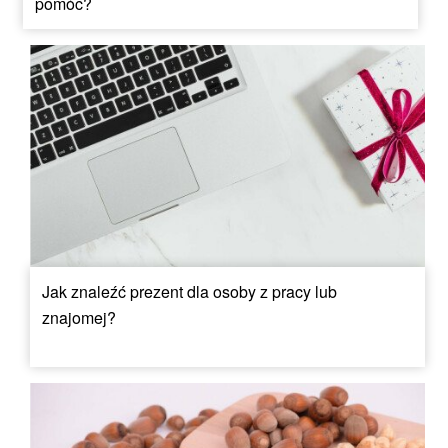
pomóc?
Jak znaleźć prezent dla osoby z pracy lub
znajomej?