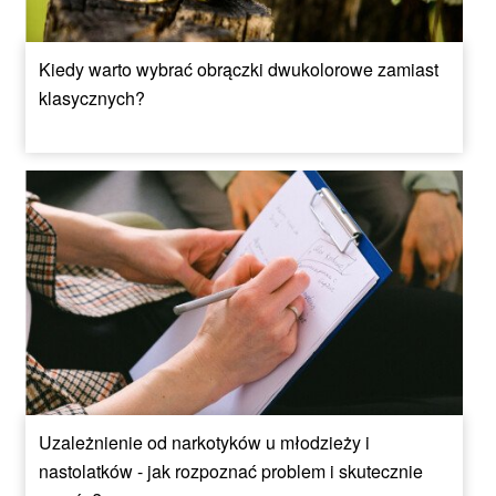
Kiedy warto wybrać obrączki dwukolorowe zamiast
klasycznych?
Uzależnienie od narkotyków u młodzieży i
nastolatków - jak rozpoznać problem i skutecznie