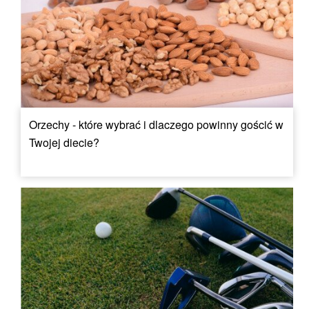
Orzechy - które wybrać i dlaczego powinny gościć w
Twojej diecie?