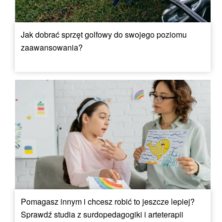
Jak dobrać sprzęt golfowy do swojego poziomu
zaawansowania?
Pomagasz innym i chcesz robić to jeszcze lepiej?
Sprawdź studia z surdopedagogiki i arteterapii