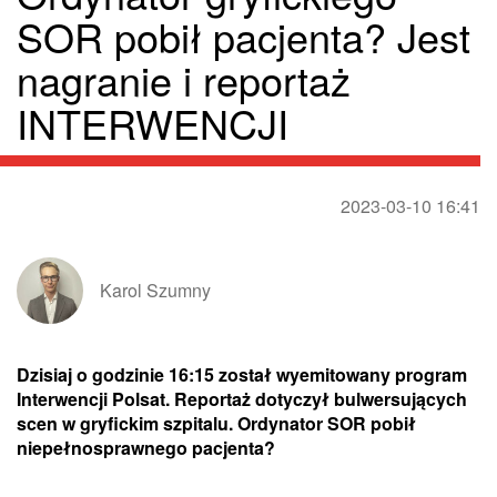
SOR pobił pacjenta? Jest
nagranie i reportaż
INTERWENCJI
2023-03-10 16:41
Karol Szumny
Dzisiaj o godzinie 16:15 został wyemitowany program
Interwencji Polsat. Reportaż dotyczył bulwersujących
scen w gryfickim szpitalu. Ordynator SOR pobił
niepełnosprawnego pacjenta?