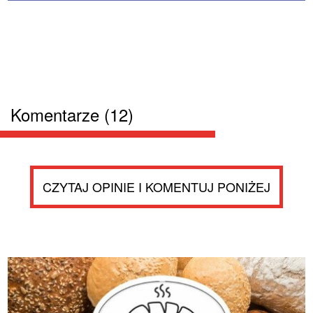
Komentarze (12)
CZYTAJ OPINIE I KOMENTUJ PONIŻEJ