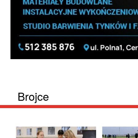
Brojce