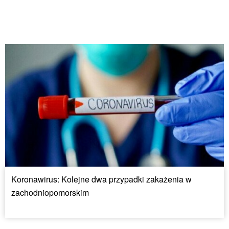
Koronawirus: Kolejne dwa przypadki zakażenia w
zachodniopomorskim