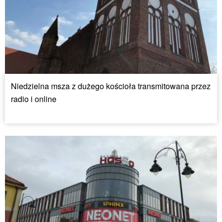
Niedzielna msza z dużego kościoła transmitowana przez
radio i online