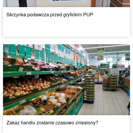
Skrzynka podawcza przed gryfickim PUP
Zakaz handlu zostanie czasowo zniesiony?