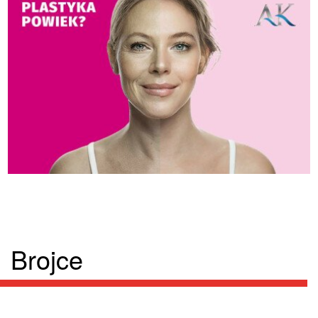
Brojce