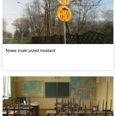
Nowe znaki przed mostami