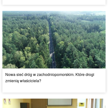
Nowa sieć dróg w zachodniopomorskim. Które drogi
zmienią właściciela?