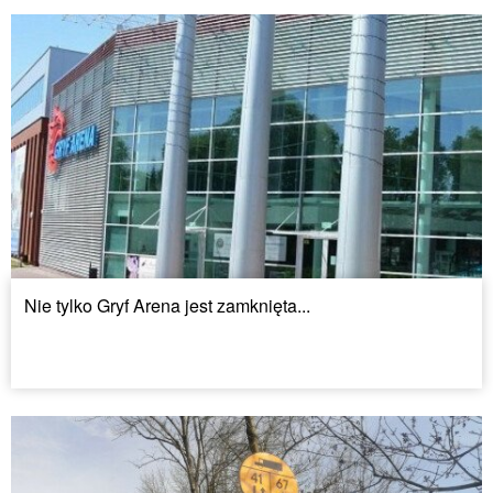
Nie tylko Gryf Arena jest zamknięta...