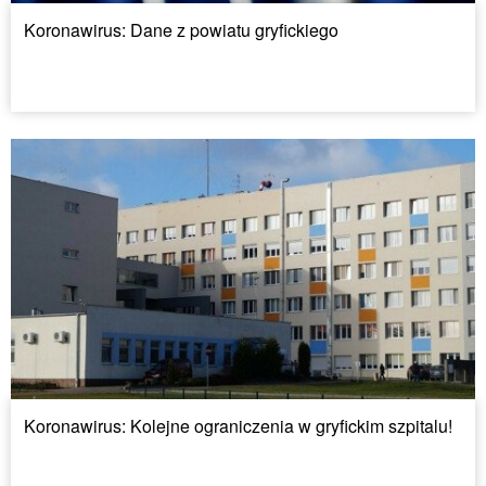
Koronawirus: Dane z powiatu gryfickiego
Koronawirus: Kolejne ograniczenia w gryfickim szpitalu!