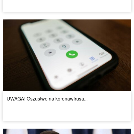
UWAGA! Oszustwo na koronawirusa...