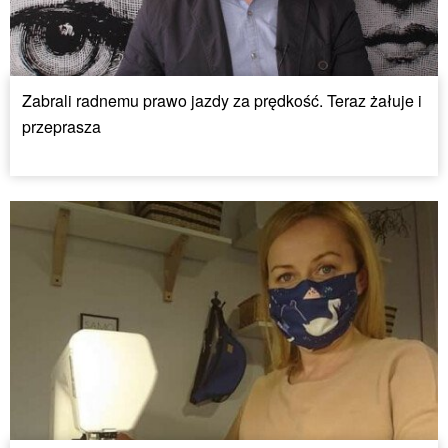
Zabrali radnemu prawo jazdy za prędkość. Teraz żałuje i
przeprasza