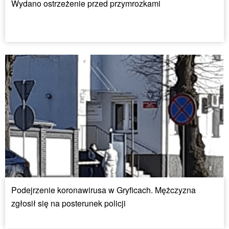
Wydano ostrzeżenie przed przymrozkami
Podejrzenie koronawirusa w Gryficach. Mężczyzna
zgłosił się na posterunek policji