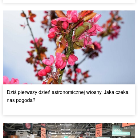
Dziś pierwszy dzień astronomicznej wiosny. Jaka czeka
nas pogoda?