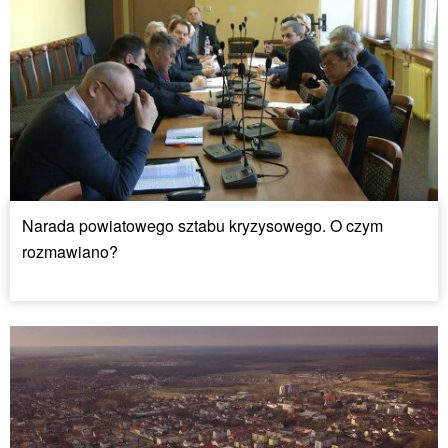
Narada powiatowego sztabu kryzysowego. O czym
rozmawiano?