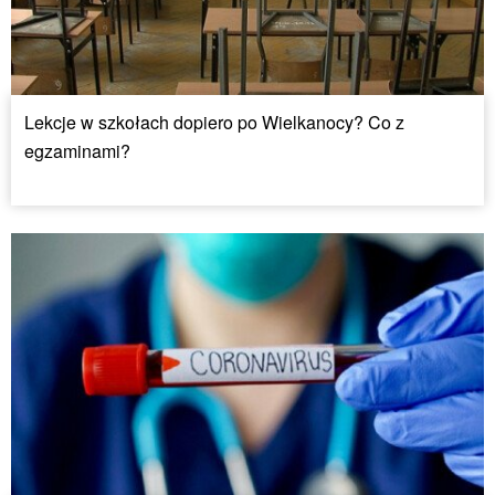
Lekcje w szkołach dopiero po Wielkanocy? Co z
egzaminami?