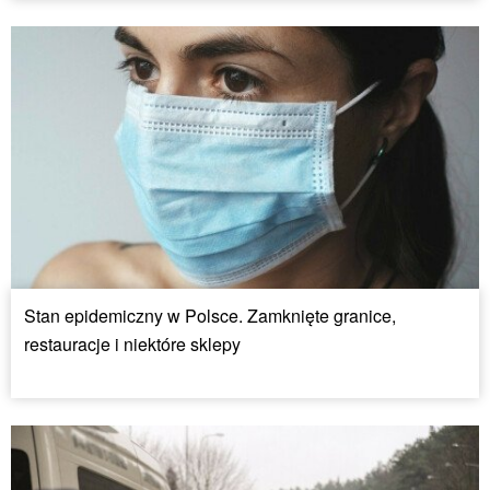
Stan epidemiczny w Polsce. Zamknięte granice,
restauracje i niektóre sklepy