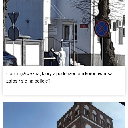
Co z mężczyzną, który z podejrzeniem koronawirusa
zgłosił się na policję?