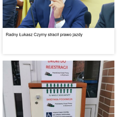
Radny Łukasz Czyrny stracił prawo jazdy