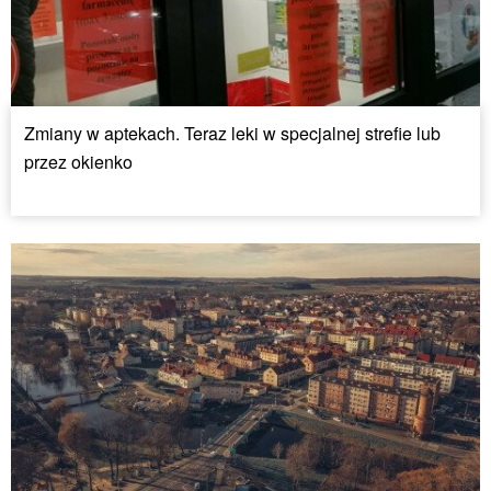
Zmiany w aptekach. Teraz leki w specjalnej strefie lub
przez okienko