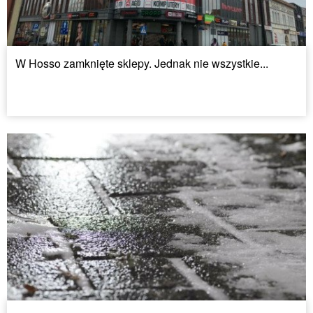
W Hosso zamknięte sklepy. Jednak nie wszystkie...