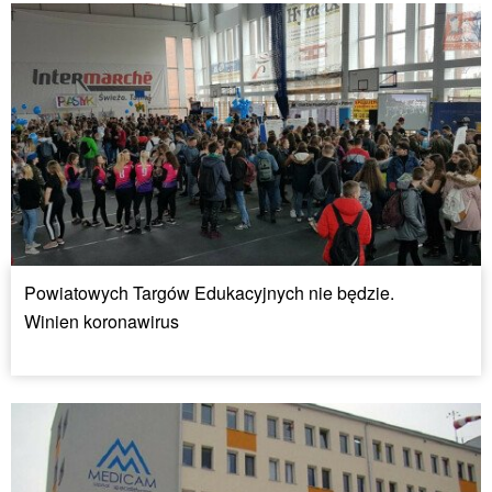
Powiatowych Targów Edukacyjnych nie będzie.
Winien koronawirus