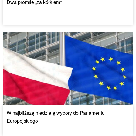
Dwa promile „za kółkiem”
W najbliższą niedzielę wybory do Parlamentu
Europejskiego