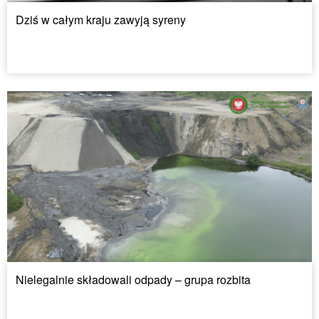
Dziś w całym kraju zawyją syreny
Nielegalnie składowali odpady – grupa rozbita