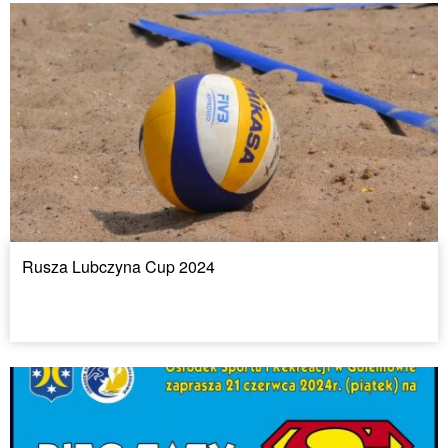
Rusza Lubczyna Cup 2024