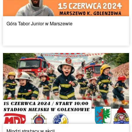
Góra Tabor Junior w Marszewie
Młodzi strażacy w akcji