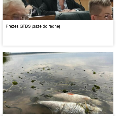
Prezes GTBS pisze do radnej