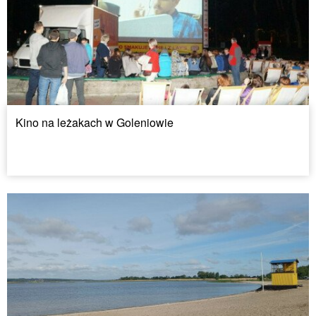
Kino na leżakach w Goleniowie