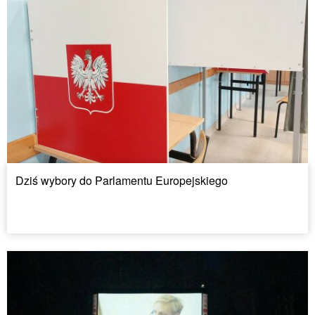
Dziś wybory do Parlamentu Europejskiego