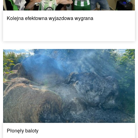
Kolejna efektowna wyjazdowa wygrana
Płonęły baloty