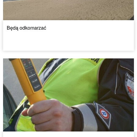
Będą odkomarzać