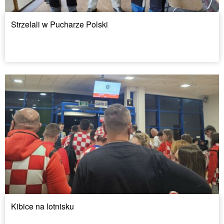
Strzelali w Pucharze Polski
Kibice na lotnisku