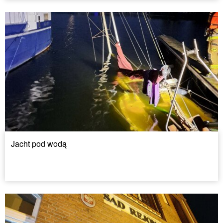
Jacht pod wodą