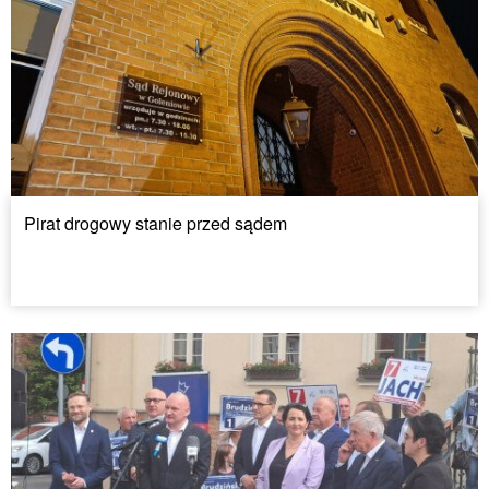
Pirat drogowy stanie przed sądem