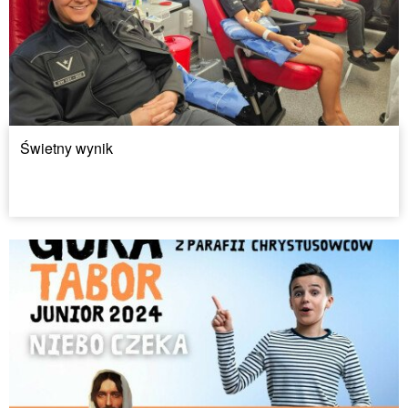
Świetny wynik