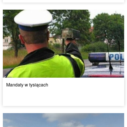
Mandaty w tysiącach