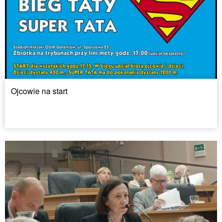
Ojcowie na start