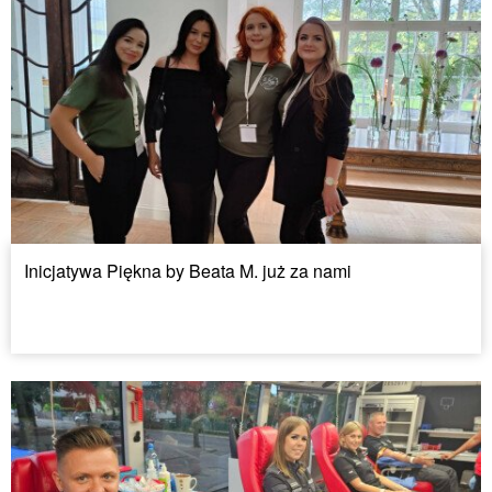
Inicjatywa Piękna by Beata M. już za nami