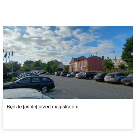
Będzie jaśniej przed magistratem