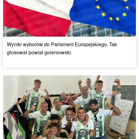
Wyniki wyborów do Parlament Europejskiego. Tak
głosował powiat goleniowski.