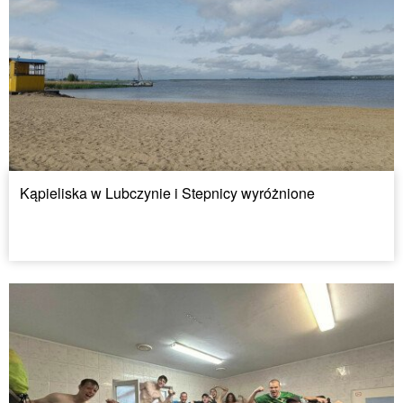
Kąpieliska w Lubczynie i Stepnicy wyróżnione