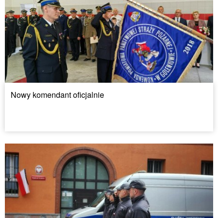
Nowy komendant oficjalnie