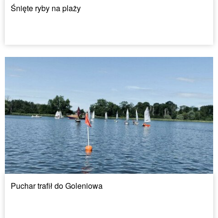
Śnięte ryby na plaży
Puchar trafił do Goleniowa