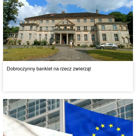
Dobroczynny bankiet na rzecz zwierząt