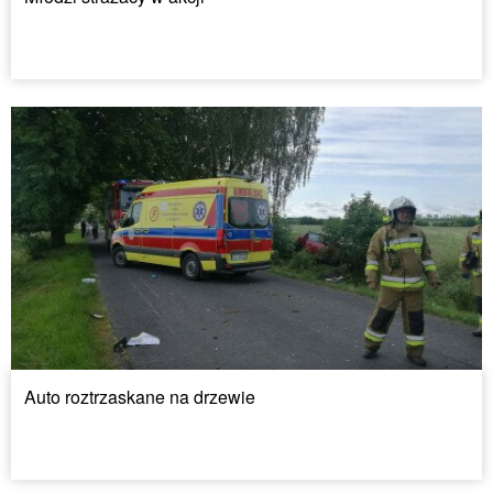
Auto roztrzaskane na drzewie