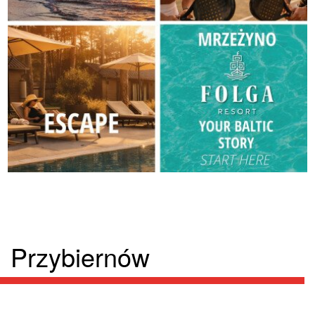
Przybiernów