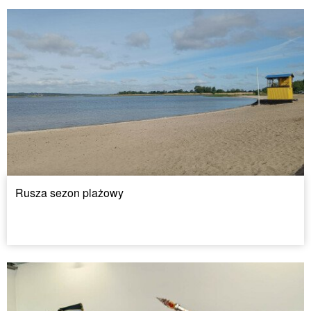
Rusza sezon plażowy