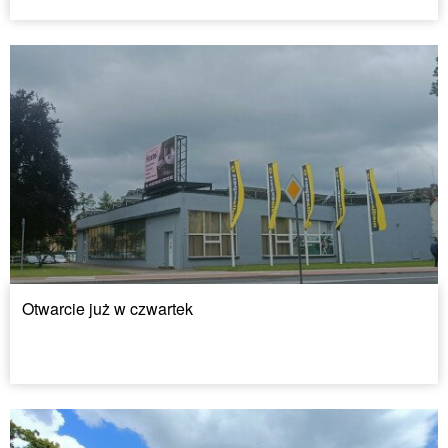
Otwarcie już w czwartek