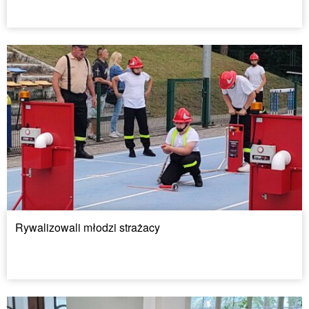
Rywalizowali młodzi strażacy