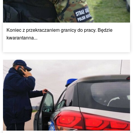
Koniec z przekraczaniem granicy do pracy. Będzie
kwarantanna...