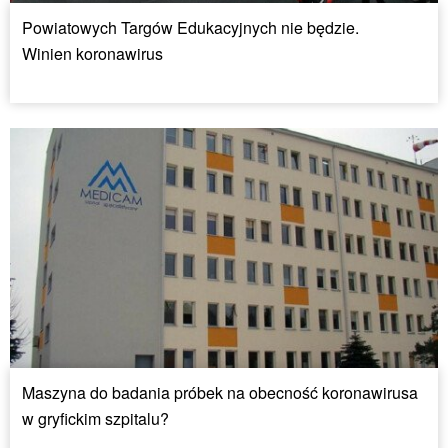
Powiatowych Targów Edukacyjnych nie będzie.
Winien koronawirus
Maszyna do badania próbek na obecność koronawirusa
w gryfickim szpitalu?