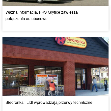
Ważna informacja. PKS Gryfice zawiesza
połączenia autobusowe
Biedronka i Lidl wprowadzają przerwy techniczne