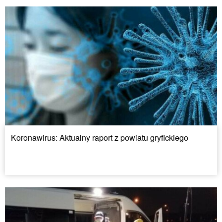
Koronawirus: Aktualny raport z powiatu gryfickiego