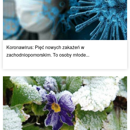
Koronawirus: Pięć nowych zakażeń w
zachodniopomorskim. To osoby młode...