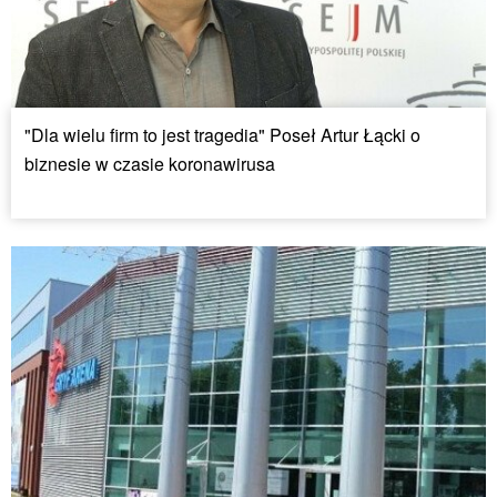
"Dla wielu firm to jest tragedia" Poseł Artur Łącki o
biznesie w czasie koronawirusa