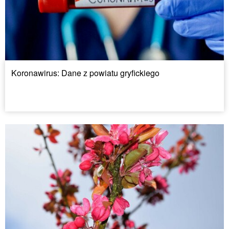
Koronawirus: Dane z powiatu gryfickiego