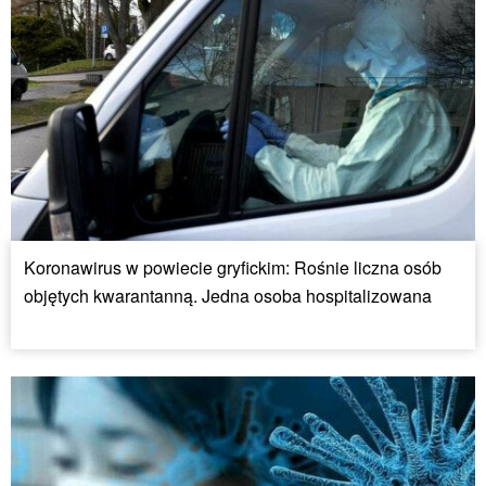
Koronawirus w powiecie gryfickim: Rośnie liczna osób
objętych kwarantanną. Jedna osoba hospitalizowana