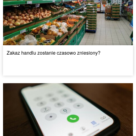
Zakaz handlu zostanie czasowo zniesiony?