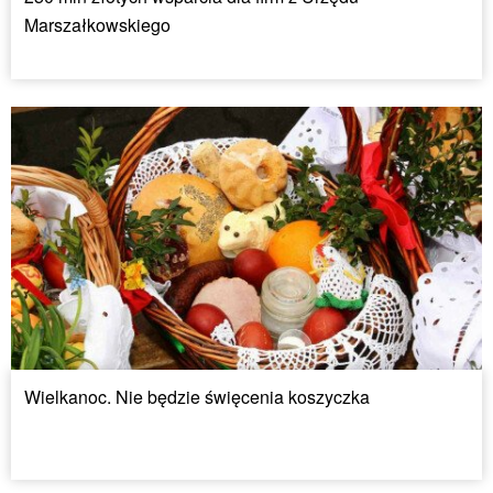
Marszałkowskiego
Wielkanoc. Nie będzie święcenia koszyczka