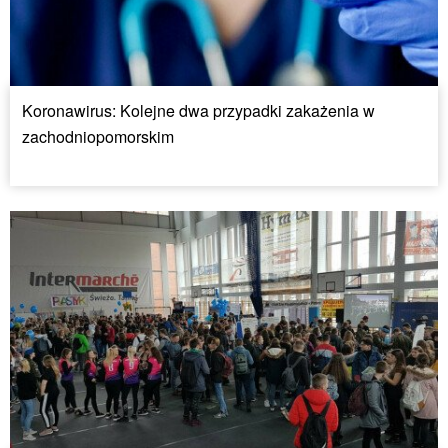
Koronawirus: Kolejne dwa przypadki zakażenia w
zachodniopomorskim