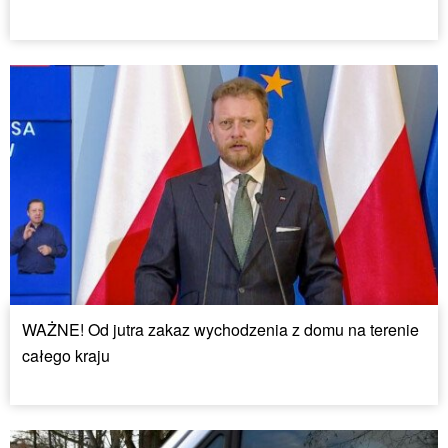
WAŻNE! Od jutra zakaz wychodzenia z domu na terenie
całego kraju