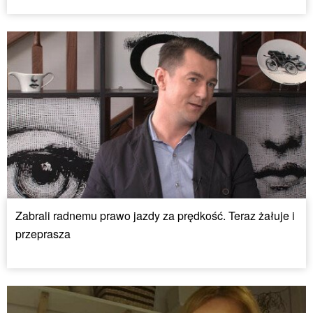
Zabrali radnemu prawo jazdy za prędkość. Teraz żałuje i
przeprasza