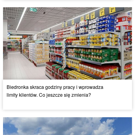
Biedronka skraca godziny pracy i wprowadza
limity klientów. Co jeszcze się zmienia?