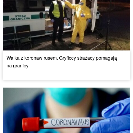
Walka z koronawirusem. Gryficcy strażacy pomagają
na granicy