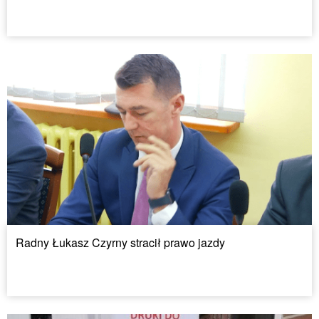
Radny Łukasz Czyrny stracił prawo jazdy