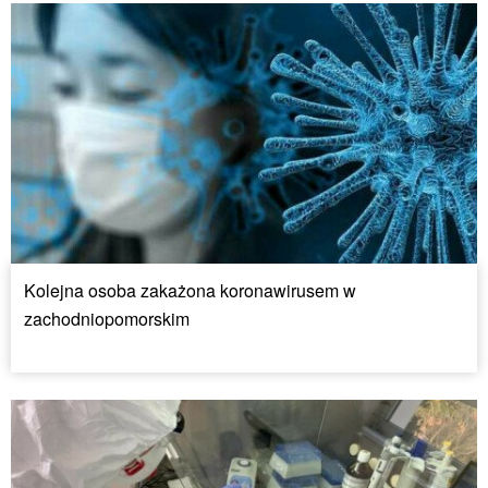
Kolejna osoba zakażona koronawirusem w
zachodniopomorskim