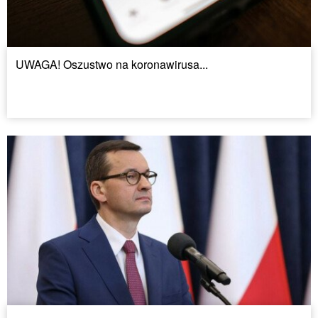
UWAGA! Oszustwo na koronawirusa...