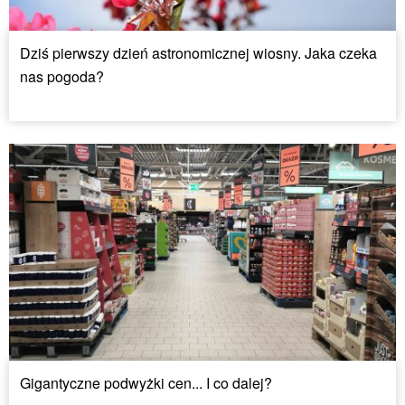
Dziś pierwszy dzień astronomicznej wiosny. Jaka czeka
nas pogoda?
Gigantyczne podwyżki cen... I co dalej?