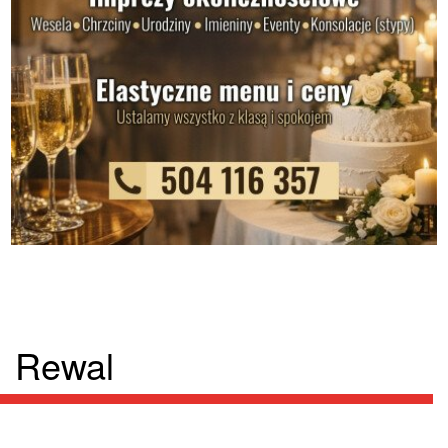
Rewal