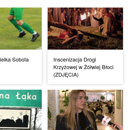
ielka Sobota
Inscenizacja Drogi
Krzyżowej w Żółwiej Błoci
(ZDJĘCIA)