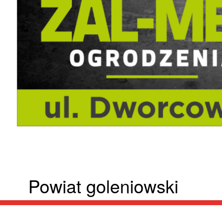
Powiat goleniowski