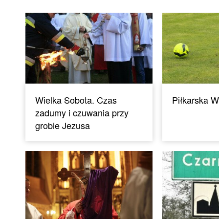
Wielka Sobota. Czas
Piłkarska W
zadumy i czuwania przy
grobie Jezusa