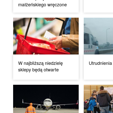
małżeńskiego wręczone
W najbliższą niedzielę
Utrudnienia
sklepy będą otwarte