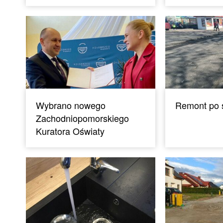
Wybrano nowego
Remont po 
Zachodniopomorskiego
Kuratora Oświaty